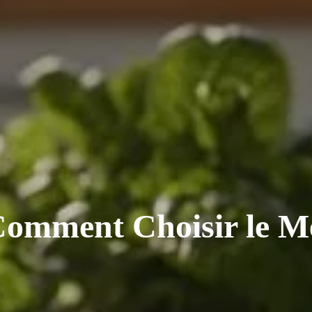
Comment Choisir le M