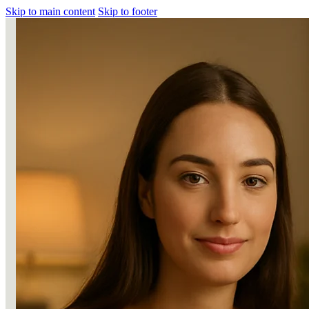
Skip to main content
Skip to footer