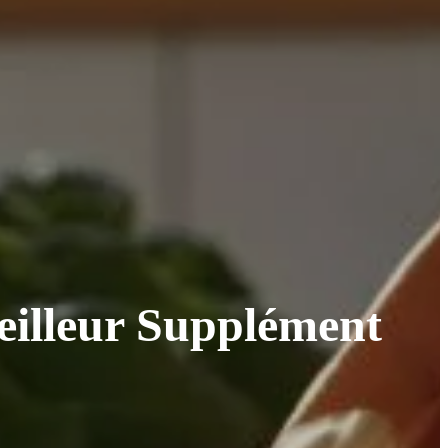
eilleur Supplément