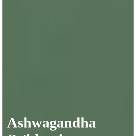
Ashwagandha