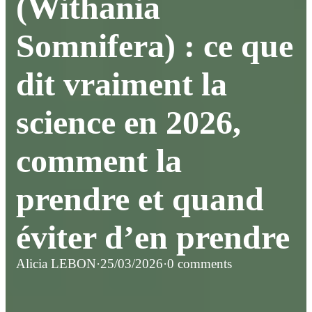
(Withania
Somnifera) : ce que
dit vraiment la
science en 2026,
comment la
prendre et quand
éviter d’en prendre
Alicia LEBON
·
25/03/2026
·
0 comments