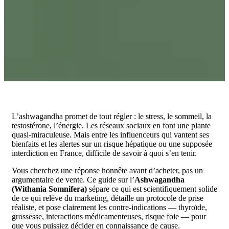
L’ashwagandha promet de tout régler : le stress, le sommeil, la
testostérone, l’énergie. Les réseaux sociaux en font une plante
quasi-miraculeuse. Mais entre les influenceurs qui vantent ses
bienfaits et les alertes sur un risque hépatique ou une supposée
interdiction en France, difficile de savoir à quoi s’en tenir.
Vous cherchez une réponse honnête avant d’acheter, pas un
argumentaire de vente. Ce guide sur l’
Ashwagandha
(Withania Somnifera)
sépare ce qui est scientifiquement solide
de ce qui relève du marketing, détaille un protocole de prise
réaliste, et pose clairement les contre-indications — thyroïde,
grossesse, interactions médicamenteuses, risque foie — pour
que vous puissiez décider en connaissance de cause.