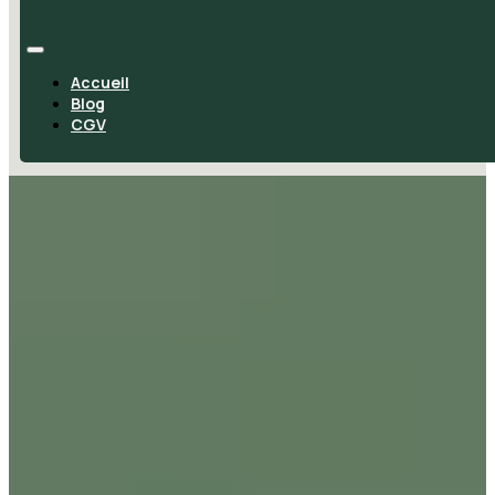
Accueil
Blog
CGV