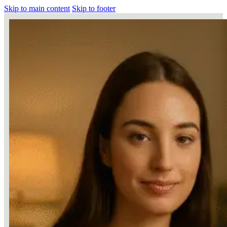
Skip to main content
Skip to footer