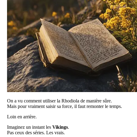
On a vu comment utiliser la Rhodiola de manière sûre.
Mais pour vraiment saisir sa force, il faut remonter le temps.
Loin en arrière.
Imaginez un instant les
Vikings
.
Pas ceux des séries. Les vrais.