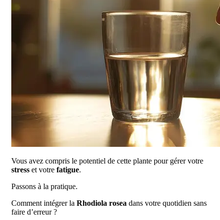
Vous avez compris le potentiel de cette plante pour gérer votre
stress
et votre
fatigue
.
Passons à la pratique.
Comment intégrer la
Rhodiola rosea
dans votre quotidien sans
faire d’erreur ?