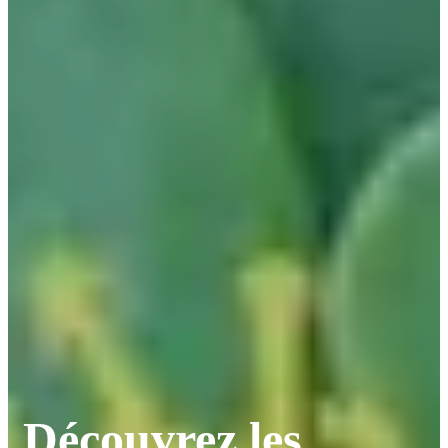
Découvrez les