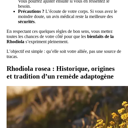
Vous pourrez ajuster ensuite si vous en ressentez le
besoin.
Précautions ?
L’écoute de votre corps. Si vous avez le
moindre doute, un avis médical reste la meilleure des
sécurités
.
En respectant ces quelques règles de bon sens, vous mettez
toutes les chances de votre côté pour que les
bienfaits de la
Rhodiola
s’expriment pleinement.
L’objectif est simple : qu’elle soit votre alliée, pas une source de
tracas.
Rhodiola rosea : Historique, origines
et tradition d’un remède adaptogène