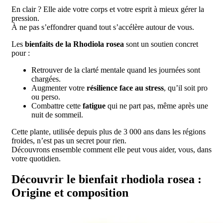
En clair ? Elle aide votre corps et votre esprit à mieux gérer la
pression.
À ne pas s’effondrer quand tout s’accélère autour de vous.
Les
bienfaits de la Rhodiola rosea
sont un soutien concret
pour :
Retrouver de la clarté mentale quand les journées sont
chargées.
Augmenter votre
résilience face au stress
, qu’il soit pro
ou perso.
Combattre cette
fatigue
qui ne part pas, même après une
nuit de sommeil.
Cette plante, utilisée depuis plus de 3 000 ans dans les régions
froides, n’est pas un secret pour rien.
Découvrons ensemble comment elle peut vous aider, vous, dans
votre quotidien.
Découvrir le bienfait rhodiola rosea :
Origine et composition