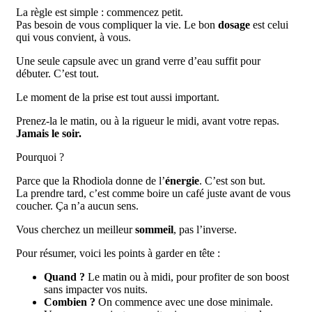
La règle est simple : commencez petit.
Pas besoin de vous compliquer la vie. Le bon
dosage
est celui
qui vous convient, à vous.
Une seule capsule avec un grand verre d’eau suffit pour
débuter. C’est tout.
Le moment de la prise est tout aussi important.
Prenez-la le matin, ou à la rigueur le midi, avant votre repas.
Jamais le soir.
Pourquoi ?
Parce que la Rhodiola donne de l’
énergie
. C’est son but.
La prendre tard, c’est comme boire un café juste avant de vous
coucher. Ça n’a aucun sens.
Vous cherchez un meilleur
sommeil
, pas l’inverse.
Pour résumer, voici les points à garder en tête :
Quand ?
Le matin ou à midi, pour profiter de son boost
sans impacter vos nuits.
Combien ?
On commence avec une dose minimale.