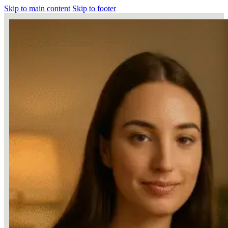
Skip to main content
Skip to footer