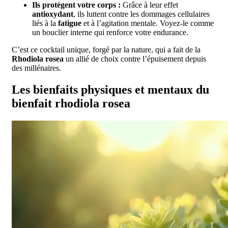
Ils protègent votre corps :
Grâce à leur effet
antioxydant
, ils luttent contre les dommages cellulaires
liés à la
fatigue
et à l’agitation mentale. Voyez-le comme
un bouclier interne qui renforce votre endurance.
C’est ce cocktail unique, forgé par la nature, qui a fait de la
Rhodiola rosea
un allié de choix contre l’épuisement depuis
des millénaires.
Les bienfaits physiques et mentaux du
bienfait rhodiola rosea