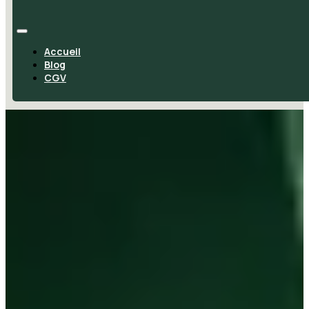
Accueil
Blog
CGV