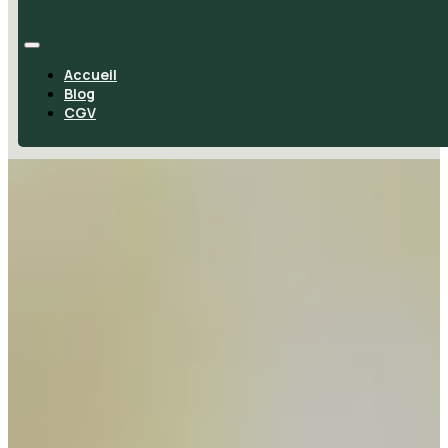
Accueil
Blog
CGV