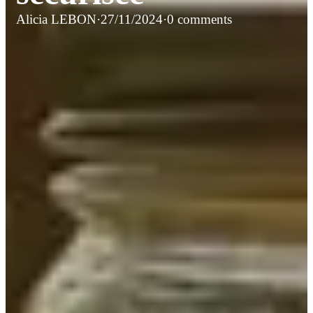
Alicia LEBON
·
27/11/2024
·
0 comments