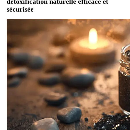
détoxification naturelle efficace et
sécurisée