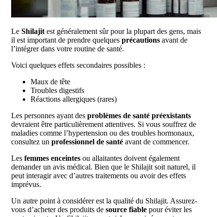
Le
Shilajit
est généralement sûr pour la plupart des gens, mais
il est important de prendre quelques
précautions
avant de
l’intégrer dans votre routine de santé.
Voici quelques effets secondaires possibles :
Maux de tête
Troubles digestifs
Réactions allergiques (rares)
Les personnes ayant des
problèmes de santé préexistants
devraient être particulièrement attentives. Si vous souffrez de
maladies comme l’hypertension ou des troubles hormonaux,
consultez un
professionnel de santé
avant de commencer.
Les
femmes enceintes
ou allaitantes doivent également
demander un avis médical. Bien que le Shilajit soit naturel, il
peut interagir avec d’autres traitements ou avoir des effets
imprévus.
Un autre point à considérer est la qualité du Shilajit. Assurez-
vous d’acheter des produits de
source fiable
pour éviter les