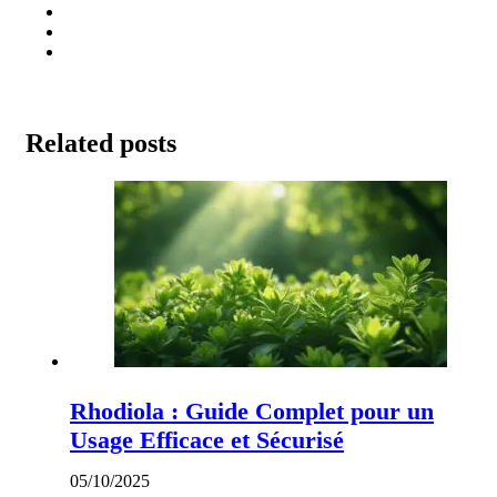
Related posts
Rhodiola : Guide Complet pour un
Usage Efficace et Sécurisé
05/10/2025