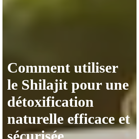
Comment utiliser
le Shilajit pour une
détoxification
naturelle efficace et
sécurisée