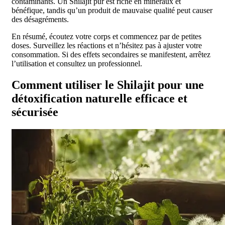
contaminants. Un Shilajit pur est riche en minéraux et
bénéfique, tandis qu’un produit de mauvaise qualité peut causer
des désagréments.
En résumé, écoutez votre corps et commencez par de petites
doses. Surveillez les réactions et n’hésitez pas à ajuster votre
consommation. Si des effets secondaires se manifestent, arrêtez
l’utilisation et consultez un professionnel.
Comment utiliser le Shilajit pour une
détoxification naturelle efficace et
sécurisée