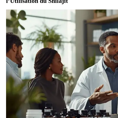
l’Utilisation du Shilajit