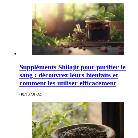
Suppléments Shilajit pour purifier le
sang : découvrez leurs bienfaits et
comment les utiliser efficacement
09/12/2024