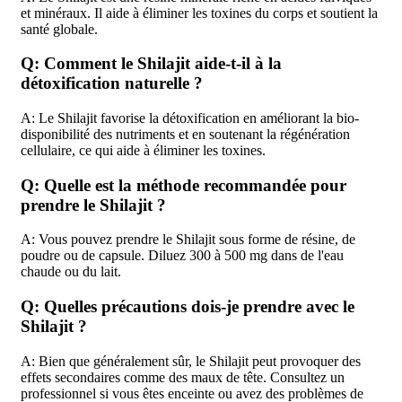
et minéraux. Il aide à éliminer les toxines du corps et soutient la
santé globale.
Q: Comment le Shilajit aide-t-il à la
détoxification naturelle ?
A: Le Shilajit favorise la détoxification en améliorant la bio-
disponibilité des nutriments et en soutenant la régénération
cellulaire, ce qui aide à éliminer les toxines.
Q: Quelle est la méthode recommandée pour
prendre le Shilajit ?
A: Vous pouvez prendre le Shilajit sous forme de résine, de
poudre ou de capsule. Diluez 300 à 500 mg dans de l'eau
chaude ou du lait.
Q: Quelles précautions dois-je prendre avec le
Shilajit ?
A: Bien que généralement sûr, le Shilajit peut provoquer des
effets secondaires comme des maux de tête. Consultez un
professionnel si vous êtes enceinte ou avez des problèmes de