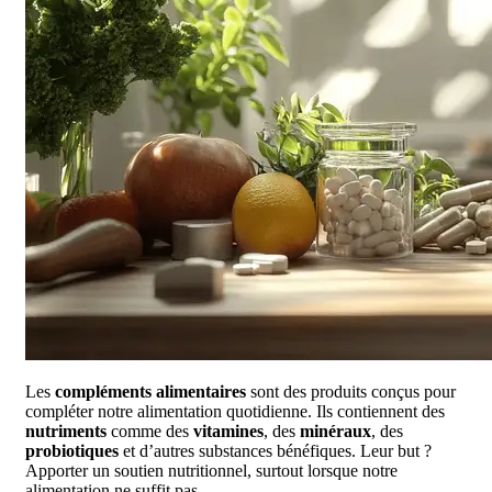
Les
compléments alimentaires
sont des produits conçus pour
compléter notre alimentation quotidienne. Ils contiennent des
nutriments
comme des
vitamines
, des
minéraux
, des
probiotiques
et d’autres substances bénéfiques. Leur but ?
Apporter un soutien nutritionnel, surtout lorsque notre
alimentation ne suffit pas.