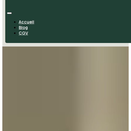
Accueil
Blog
CGV