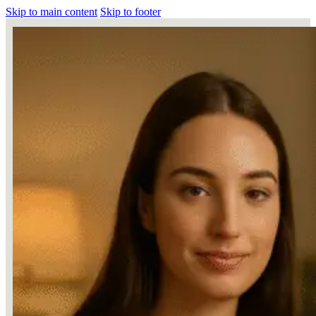
Skip to main content
Skip to footer