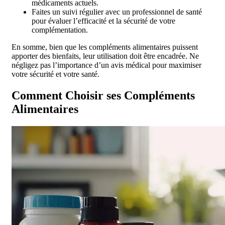
médicaments actuels.
Faites un suivi régulier avec un professionnel de santé
pour évaluer l’efficacité et la sécurité de votre
complémentation.
En somme, bien que les compléments alimentaires puissent
apporter des bienfaits, leur utilisation doit être encadrée. Ne
négligez pas l’importance d’un avis médical pour maximiser
votre sécurité et votre santé.
Comment Choisir ses Compléments
Alimentaires