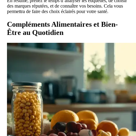
En résumé, prenez le temps d’analyser les étiquettes, de choisir
des marques réputées, et de connaître vos besoins. Cela vous
permettra de faire des choix éclairés pour votre santé.
Compléments Alimentaires et Bien-
Être au Quotidien