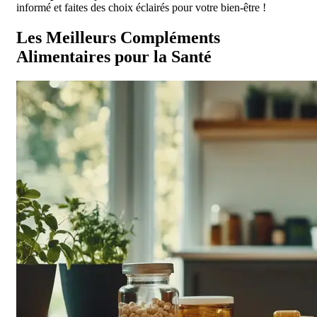
informé et faites des choix éclairés pour votre bien-être !
Les Meilleurs Compléments
Alimentaires pour la Santé