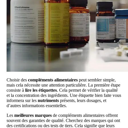
Choisir des
compléments alimentaires
peut sembler simple,
mais cela nécessite une attention particulière. La première étape
consiste à
lire les étiquettes
. Cela permet de vérifier la qualité
et la concentration des ingrédients. Une étiquette bien faite vous
informera sur les
nutriments
présents, leurs dosages, et
d’autres informations essentielles.
Les
meilleures marques
de compléments alimentaires offrent
souvent des garanties de qualité. Cherchez des marques qui ont
des certifications ou des tests de tiers. Cela signifie que leurs