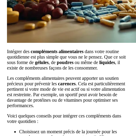
Intégrer des
compléments alimentaires
dans votre routine
quotidienne est plus simple que vous ne le pensez. Que ce soit
sous forme de
gélules
, de
poudres
ou même de
liquides
, il
existe de nombreuses façons de les consommer.
Les compléments alimentaires peuvent apporter un soutien
précieux pour prévenir les
carences
. Cela est particulièrement
pertinent si votre mode de vie est actif ou si votre alimentation
est restreinte. Par exemple, un sportif peut avoir besoin de
davantage de protéines ou de vitamines pour optimiser ses
performances.
Voici quelques conseils pour intégrer ces compléments dans
votre quotidien :
Choisissez un moment précis de la journée pour les