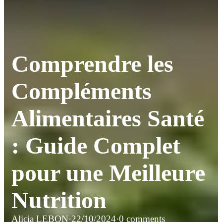
Comprendre les
Compléments
Alimentaires Santé
: Guide Complet
pour une Meilleure
Nutrition
Alicia LEBON
·
22/10/2024
·
0 comments