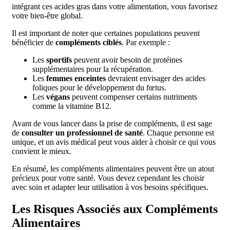
intégrant ces acides gras dans votre alimentation, vous favorisez
votre bien-être global.
Il est important de noter que certaines populations peuvent
bénéficier de
compléments ciblés
. Par exemple :
Les
sportifs
peuvent avoir besoin de protéines
supplémentaires pour la récupération.
Les
femmes enceintes
devraient envisager des acides
foliques pour le développement du fœtus.
Les
végans
peuvent compenser certains nutriments
comme la vitamine B12.
Avant de vous lancer dans la prise de compléments, il est sage
de
consulter un professionnel de santé
. Chaque personne est
unique, et un avis médical peut vous aider à choisir ce qui vous
convient le mieux.
En résumé, les compléments alimentaires peuvent être un atout
précieux pour votre santé. Vous devez cependant les choisir
avec soin et adapter leur utilisation à vos besoins spécifiques.
Les Risques Associés aux Compléments
Alimentaires