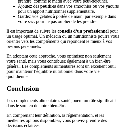
prendre, comme le matin avec votre petit-déjeuner.
Ajoutez des
poudres
dans vos smoothies ou vos yaourts
pour un apport nutritionnel supplémentaire.
Gardez vos gélules à portée de main, par exemple dans
votre sac, pour ne pas oublier de les prendre.
Il est important de suivre les
conseils d’un professionnel
pour
un usage optimal. Un médecin ou un nutritionniste pourra vous
orienter vers les compléments qui répondent le mieux à vos
besoins personnels.
En adoptant cette approche, vous optimisez non seulement
votre santé, mais vous contribuez également à un bien-être
général. Les compléments alimentaires sont un excellent outil
pour maintenir l’équilibre nutritionnel dans votre vie
quotidienne.
Conclusion
Les compléments alimentaires santé jouent un rôle significatif
dans le soutien de notre bien-être.
En comprenant leur définition, la réglementation, et les
meilleures options disponibles, vous pouvez prendre des
décisions éclairées.