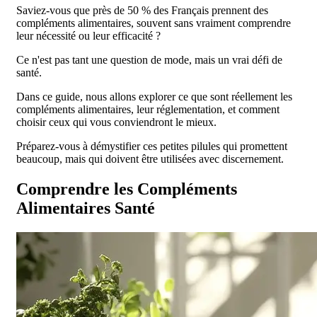
Saviez-vous que près de 50 % des Français prennent des
compléments alimentaires, souvent sans vraiment comprendre
leur nécessité ou leur efficacité ?
Ce n'est pas tant une question de mode, mais un vrai défi de
santé.
Dans ce guide, nous allons explorer ce que sont réellement les
compléments alimentaires, leur réglementation, et comment
choisir ceux qui vous conviendront le mieux.
Préparez-vous à démystifier ces petites pilules qui promettent
beaucoup, mais qui doivent être utilisées avec discernement.
Comprendre les Compléments
Alimentaires Santé