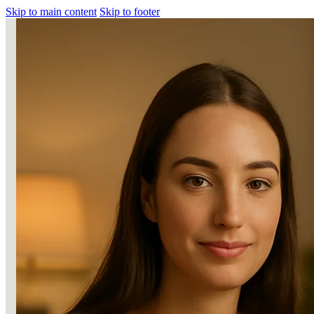
Skip to main content
Skip to footer