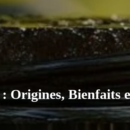
: Origines, Bienfaits e