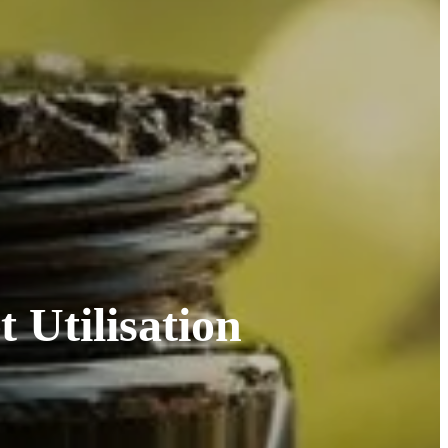
t Utilisation