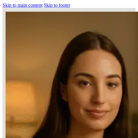
Skip to main content
Skip to footer