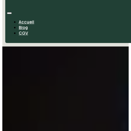
Accueil
Blog
CGV