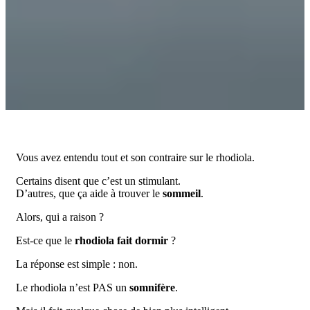
Vous avez entendu tout et son contraire sur le rhodiola.
Certains disent que c’est un stimulant.
D’autres, que ça aide à trouver le
sommeil
.
Alors, qui a raison ?
Est-ce que le
rhodiola fait dormir
?
La réponse est simple : non.
Le rhodiola n’est PAS un
somnifère
.