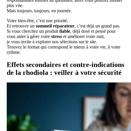
responsabilités lourdes au quotidien, alors vous pourrez monter
plus vite.
Mais toujours, toujours, en journée.
Votre bien-être, c’est une priorité.
Et retrouver un
sommeil réparateur
, c’est déjà un grand pas.
Si vous cherchez un produit
fiable
, déjà dosé et pensé pour
vous aider à gérer votre
stress
et améliorer votre nuit,
je vous invite à explorer nos sélections sur le site.
Trouvez le format qui correspond le mieux à votre vie, à votre
rythme.
Effets secondaires et contre-indications
de la rhodiola : veiller à votre sécurité