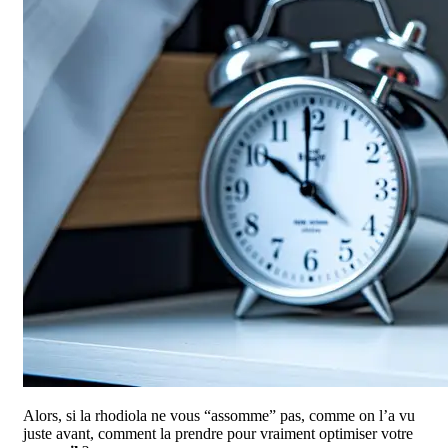
Alors, si la rhodiola ne vous “assomme” pas, comme on l’a vu
juste avant, comment la prendre pour vraiment optimiser votre