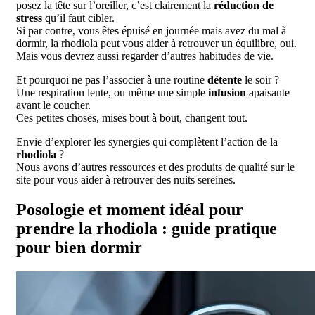
posez la tête sur l’oreiller, c’est clairement la
réduction de
stress
qu’il faut cibler.
Si par contre, vous êtes épuisé en journée mais avez du mal à
dormir, la rhodiola peut vous aider à retrouver un équilibre, oui.
Mais vous devrez aussi regarder d’autres habitudes de vie.
Et pourquoi ne pas l’associer à une routine
détente
le soir ?
Une respiration lente, ou même une simple
infusion
apaisante
avant le coucher.
Ces petites choses, mises bout à bout, changent tout.
Envie d’explorer les synergies qui complètent l’action de la
rhodiola
?
Nous avons d’autres ressources et des produits de qualité sur le
site pour vous aider à retrouver des nuits sereines.
Posologie et moment idéal pour
prendre la rhodiola : guide pratique
pour bien dormir