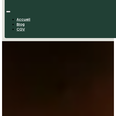
Accueil
Blog
CGV