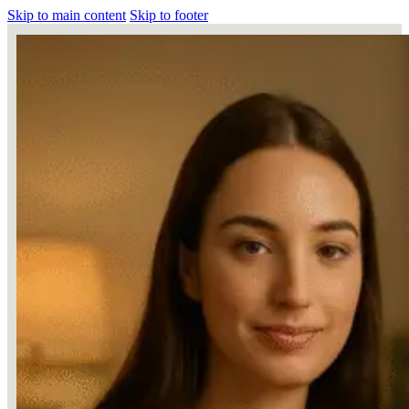
Skip to main content
Skip to footer