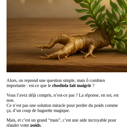
Alors, on reprend une question simple, mais ô combien
importante : est-ce que le
rhodiola fait maigrir
?
Vous l’avez déjà compris, n’est-ce pas ? La réponse, en soi, est
non.
Ce n’est pas une solution miracle pour perdre du poids comme
ça, d’un coup de baguette magique.
Mais, et c’est un grand “mais”, c’est une aide incroyable pour
réguler votre
poids
.