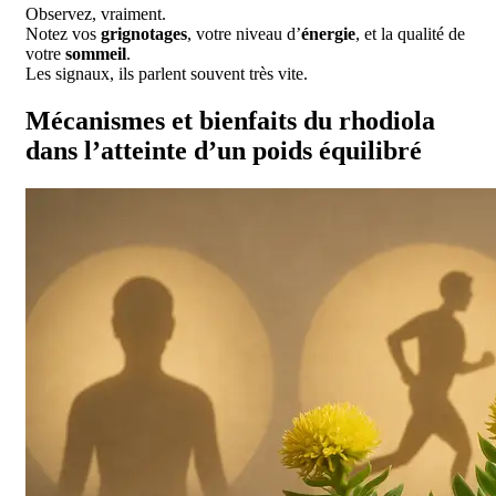
Observez, vraiment.
Notez vos
grignotages
, votre niveau d’
énergie
, et la qualité de
votre
sommeil
.
Les signaux, ils parlent souvent très vite.
Mécanismes et bienfaits du rhodiola
dans l’atteinte d’un poids équilibré