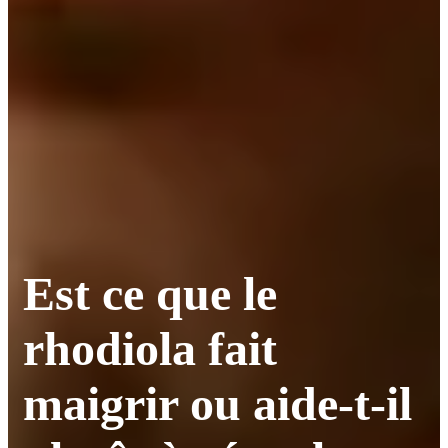
Est ce que le
rhodiola fait
maigrir ou aide-t-il