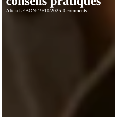
conseils pratiques
Alicia LEBON
·
19/10/2025
·
0 comments