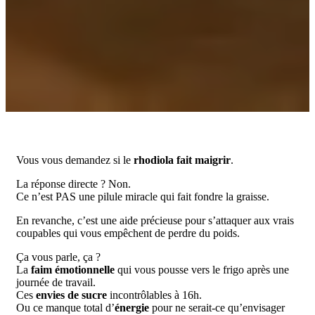
Vous vous demandez si le
rhodiola fait maigrir
.
La réponse directe ? Non.
Ce n’est PAS une pilule miracle qui fait fondre la graisse.
En revanche, c’est une aide précieuse pour s’attaquer aux vrais
coupables qui vous empêchent de perdre du poids.
Ça vous parle, ça ?
La
faim émotionnelle
qui vous pousse vers le frigo après une
journée de travail.
Ces
envies de sucre
incontrôlables à 16h.
Ou ce manque total d’
énergie
pour ne serait-ce qu’envisager