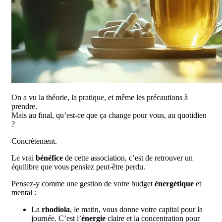
On a vu la théorie, la pratique, et même les précautions à
prendre.
Mais au final, qu’est-ce que ça change pour vous, au quotidien
?
Concrètement.
Le vrai
bénéfice
de cette association, c’est de retrouver un
équilibre que vous pensiez peut-être perdu.
Pensez-y comme une gestion de votre budget
énergétique
et
mental :
La
rhodiola
, le matin, vous donne votre capital pour la
journée. C’est l’
énergie
claire et la concentration pour