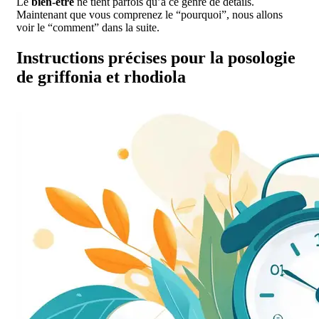
Le
bien-être
ne tient parfois qu’à ce genre de détails.
Maintenant que vous comprenez le “pourquoi”, nous allons
voir le “comment” dans la suite.
Instructions précises pour la posologie
de griffonia et rhodiola