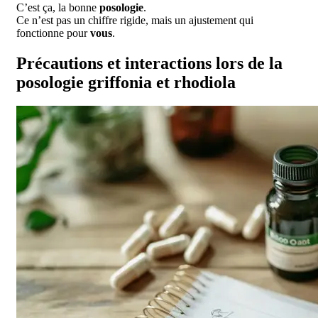
C’est ça, la bonne
posologie
.
Ce n’est pas un chiffre rigide, mais un ajustement qui
fonctionne pour
vous
.
Précautions et interactions lors de la
posologie griffonia et rhodiola