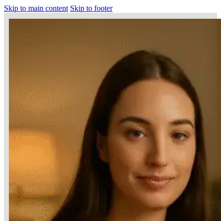
Skip to main content
Skip to footer