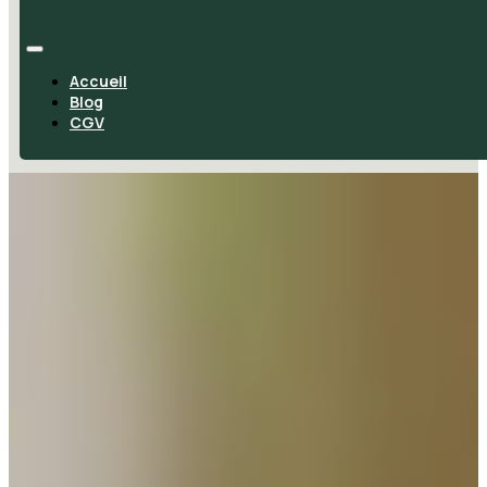
Accueil
Blog
CGV