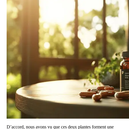
D’accord, nous avons vu que ces deux plantes forment une