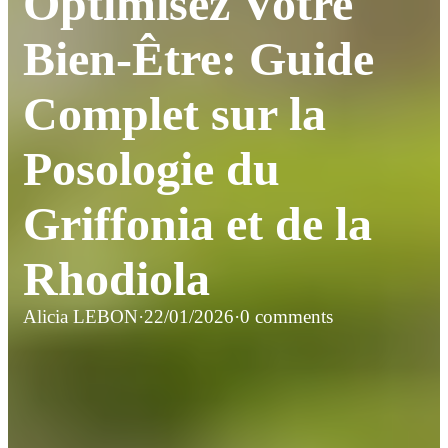
Optimisez Votre
Bien-Être: Guide
Complet sur la
Posologie du
Griffonia et de la
Rhodiola
Alicia LEBON
·
22/01/2026
·
0 comments