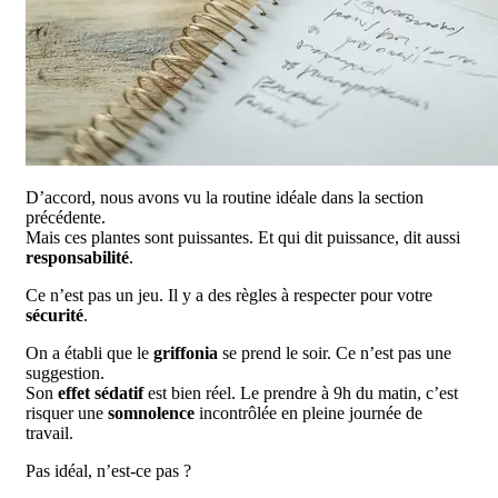
D’accord, nous avons vu la routine idéale dans la section
précédente.
Mais ces plantes sont puissantes. Et qui dit puissance, dit aussi
responsabilité
.
Ce n’est pas un jeu. Il y a des règles à respecter pour votre
sécurité
.
On a établi que le
griffonia
se prend le soir. Ce n’est pas une
suggestion.
Son
effet sédatif
est bien réel. Le prendre à 9h du matin, c’est
risquer une
somnolence
incontrôlée en pleine journée de
travail.
Pas idéal, n’est-ce pas ?