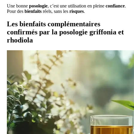
Une bonne
posologie
, c’est une utilisation en pleine
confiance
.
Pour des
bienfaits
réels, sans les
risques
.
Les bienfaits complémentaires
confirmés par la posologie griffonia et
rhodiola