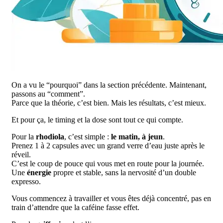
On a vu le “pourquoi” dans la section précédente. Maintenant,
passons au “comment”.
Parce que la théorie, c’est bien. Mais les résultats, c’est mieux.
Et pour ça, le timing et la dose sont tout ce qui compte.
Pour la
rhodiola
, c’est simple :
le matin, à jeun
.
Prenez 1 à 2 capsules avec un grand verre d’eau juste après le
réveil.
C’est le coup de pouce qui vous met en route pour la journée.
Une
énergie
propre et stable, sans la nervosité d’un double
expresso.
Vous commencez à travailler et vous êtes déjà concentré, pas en
train d’attendre que la caféine fasse effet.