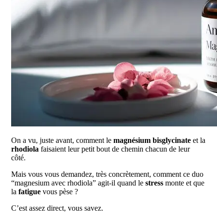
On a vu, juste avant, comment le
magnésium bisglycinate
et la
rhodiola
faisaient leur petit bout de chemin chacun de leur
côté.
Mais vous vous demandez, très concrètement, comment ce duo
“magnesium avec rhodiola” agit-il quand le
stress
monte et que
la
fatigue
vous pèse ?
C’est assez direct, vous savez.