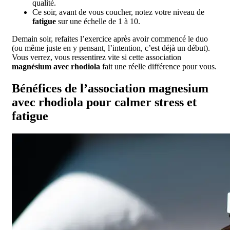
qualité.
Ce soir, avant de vous coucher, notez votre niveau de
fatigue
sur une échelle de 1 à 10.
Demain soir, refaites l’exercice après avoir commencé le duo
(ou même juste en y pensant, l’intention, c’est déjà un début).
Vous verrez, vous ressentirez vite si cette association
magnésium avec rhodiola
fait une réelle différence pour vous.
Bénéfices de l’association magnesium
avec rhodiola pour calmer stress et
fatigue