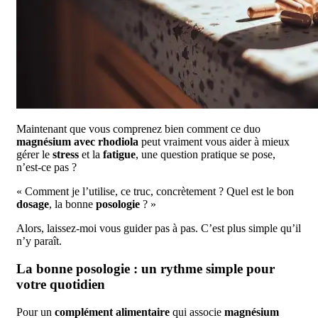
Maintenant que vous comprenez bien comment ce duo
magnésium avec rhodiola
peut vraiment vous aider à mieux
gérer le
stress
et la
fatigue
, une question pratique se pose,
n’est-ce pas ?
« Comment je l’utilise, ce truc, concrètement ? Quel est le bon
dosage
, la bonne
posologie
? »
Alors, laissez-moi vous guider pas à pas. C’est plus simple qu’il
n’y paraît.
La bonne posologie : un rythme simple pour
votre quotidien
Pour un
complément alimentaire
qui associe
magnésium