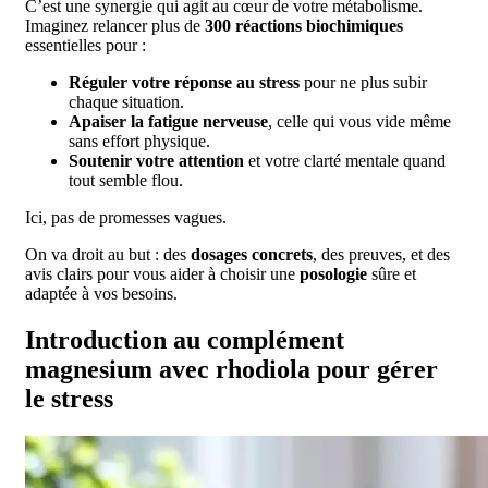
C’est une synergie qui agit au cœur de votre métabolisme.
Imaginez relancer plus de
300 réactions biochimiques
essentielles pour :
Réguler votre réponse au stress
pour ne plus subir
chaque situation.
Apaiser la fatigue nerveuse
, celle qui vous vide même
sans effort physique.
Soutenir votre attention
et votre clarté mentale quand
tout semble flou.
Ici, pas de promesses vagues.
On va droit au but : des
dosages concrets
, des preuves, et des
avis clairs pour vous aider à choisir une
posologie
sûre et
adaptée à vos besoins.
Introduction au complément
magnesium avec rhodiola pour gérer
le stress