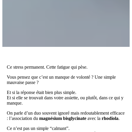
Ce stress permanent. Cette fatigue qui pèse.
Vous pensez que c’est un manque de volonté ? Une simple
mauvaise passe ?
Et si la réponse était bien plus simple.
Et si elle se trouvait dans votre assiette, ou plutôt, dans ce qui y
manque.
On parle d’un duo souvent ignoré mais redoutablement efficace
: l’association du
magnésium bisglycinate
avec la
rhodiola
.
Ce n’est pas un simple “calmant”.