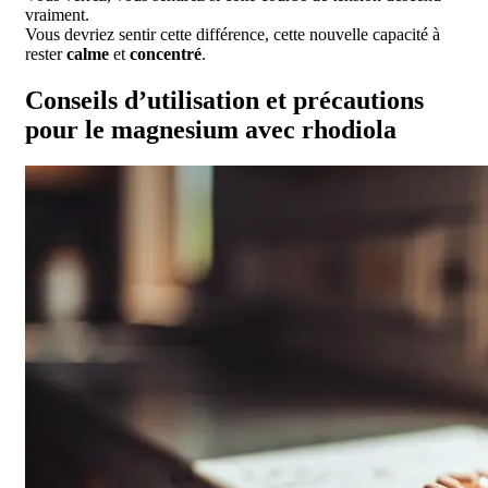
vraiment.
Vous devriez sentir cette différence, cette nouvelle capacité à
rester
calme
et
concentré
.
Conseils d’utilisation et précautions
pour le magnesium avec rhodiola