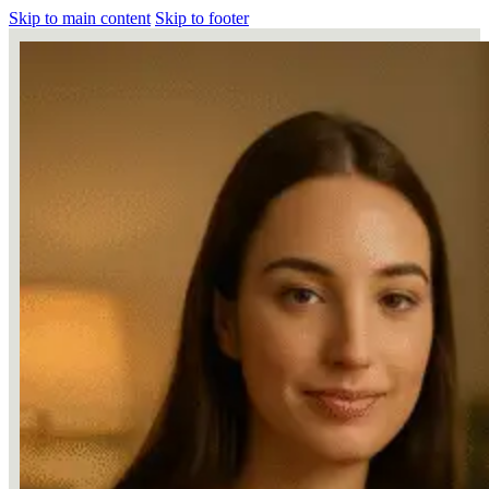
Skip to main content
Skip to footer