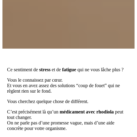
Ce sentiment de
stress
et de
fatigue
qui ne vous lâche plus ?
Vous le connaissez par cœur.
Et vous en avez assez des solutions “coup de fouet” qui ne
règlent rien sur le fond.
Vous cherchez quelque chose de différent.
C’est précisément là qu’un
médicament avec rhodiola
peut
tout changer.
On ne parle pas d’une promesse vague, mais d’une aide
concrète pour votre organisme.