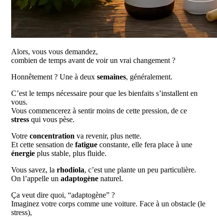
Alors, vous vous demandez,
combien de temps avant de voir un vrai changement ?
Honnêtement ? Une à deux
semaines
, généralement.
C’est le temps nécessaire pour que les bienfaits s’installent en
vous.
Vous commencerez à sentir moins de cette pression, de ce
stress
qui vous pèse.
Votre
concentration
va revenir, plus nette.
Et cette sensation de
fatigue
constante, elle fera place à une
énergie
plus stable, plus fluide.
Vous savez, la
rhodiola
, c’est une plante un peu particulière.
On l’appelle un
adaptogène
naturel.
Ça veut dire quoi, “adaptogène” ?
Imaginez votre corps comme une voiture. Face à un obstacle (le
stress),