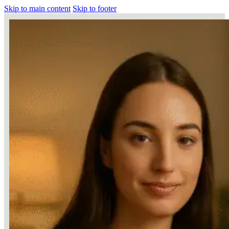
Skip to main content
Skip to footer