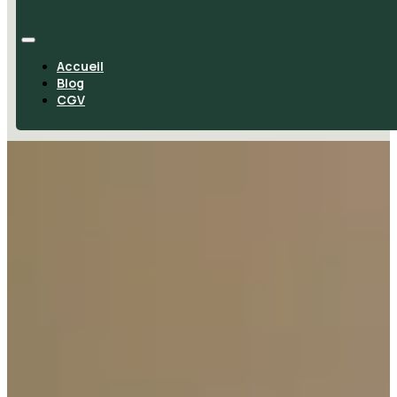
Accueil
Blog
CGV