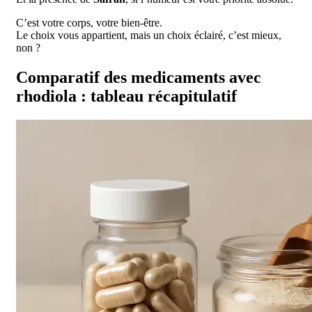
C’est votre corps, votre bien-être.
Le choix vous appartient, mais un choix éclairé, c’est mieux,
non ?
Comparatif des medicaments avec
rhodiola : tableau récapitulatif