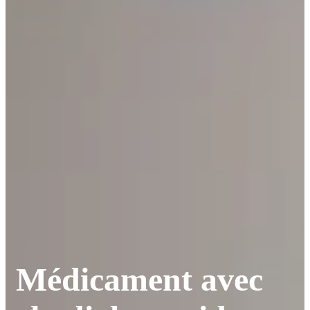
Médicament avec