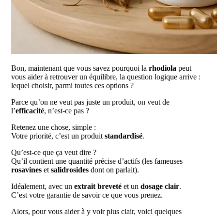
Bon, maintenant que vous savez pourquoi la
rhodiola
peut
vous aider à retrouver un équilibre, la question logique arrive :
lequel choisir, parmi toutes ces options ?
Parce qu’on ne veut pas juste un produit, on veut de
l’
efficacité
, n’est-ce pas ?
Retenez une chose, simple :
Votre priorité, c’est un produit
standardisé
.
Qu’est-ce que ça veut dire ?
Qu’il contient une quantité précise d’actifs (les fameuses
rosavines
et
salidrosides
dont on parlait).
Idéalement, avec un
extrait breveté
et un
dosage clair
.
C’est votre garantie de savoir ce que vous prenez.
Alors, pour vous aider à y voir plus clair, voici quelques