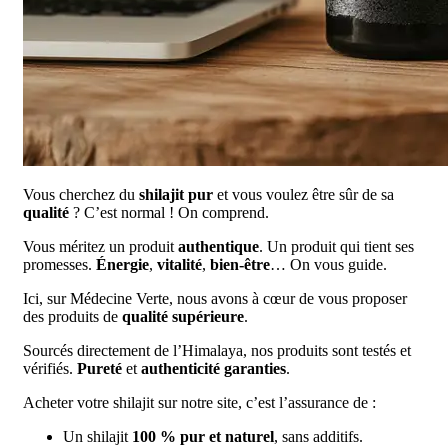
Vous cherchez du
shilajit pur
et vous voulez être sûr de sa
qualité
? C’est normal ! On comprend.
Vous méritez un produit
authentique
. Un produit qui tient ses
promesses.
Énergie
,
vitalité
,
bien-être
… On vous guide.
Ici, sur Médecine Verte, nous avons à cœur de vous proposer
des produits de
qualité supérieure
.
Sourcés directement de l’Himalaya, nos produits sont testés et
vérifiés.
Pureté
et
authenticité garanties
.
Acheter votre shilajit sur notre site, c’est l’assurance de :
Un shilajit
100 % pur et naturel
, sans additifs.