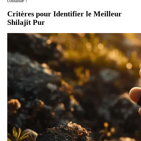
continue !
Critères pour Identifier le Meilleur
Shilajit Pur