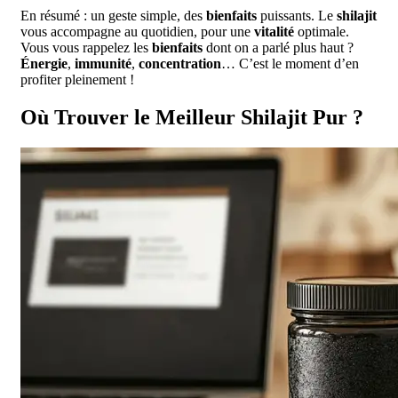
En résumé : un geste simple, des
bienfaits
puissants. Le
shilajit
vous accompagne au quotidien, pour une
vitalité
optimale.
Vous vous rappelez les
bienfaits
dont on a parlé plus haut ?
Énergie
,
immunité
,
concentration
… C’est le moment d’en
profiter pleinement !
Où Trouver le Meilleur Shilajit Pur ?