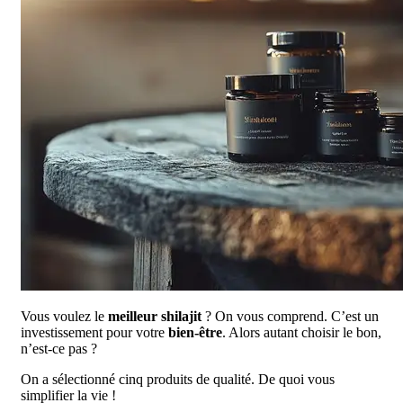
Vous voulez le
meilleur shilajit
? On vous comprend. C’est un
investissement pour votre
bien-être
. Alors autant choisir le bon,
n’est-ce pas ?
On a sélectionné cinq produits de qualité. De quoi vous
simplifier la vie !