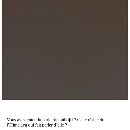
Vous avez entendu parler du
shilajit
? Cette résine de
l’Himalaya qui fait parler d’elle ?