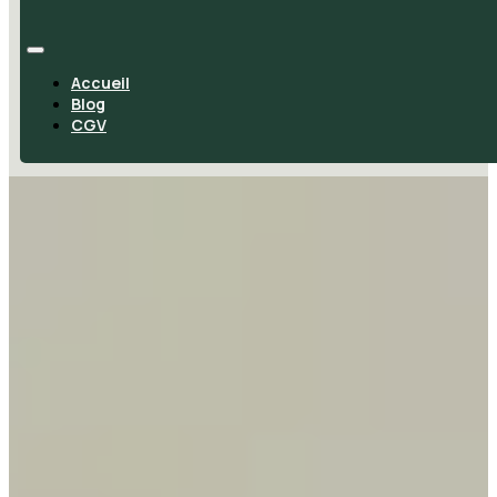
Accueil
Blog
CGV