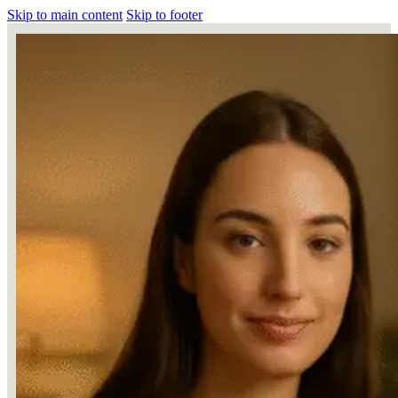
Skip to main content
Skip to footer