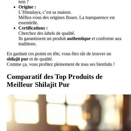
non ?
Origine :
L’Himalaya, c’est sa maison.
Méfiez-vous des origines floues. La transparence est
essentielle.
Certifications :
Cherchez des labels de qualité.
Ils garantissent un produit
authentique
et conforme aux
traditions.
En gardant ces points en tête, vous êtes sûr de trouver un
shilajit pur
et de qualité.
Comme ça, vous profitez pleinement de tous ses bienfaits !
Comparatif des Top Produits de
Meilleur Shilajit Pur