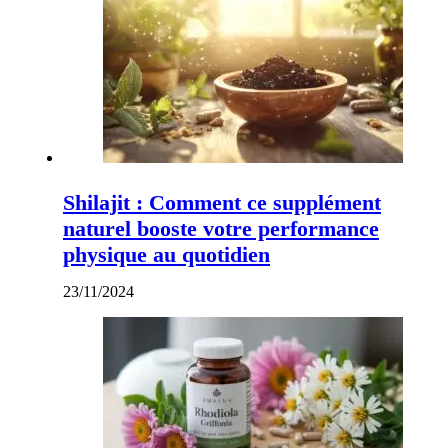
Shilajit : Comment ce supplément
naturel booste votre performance
physique au quotidien
23/11/2024