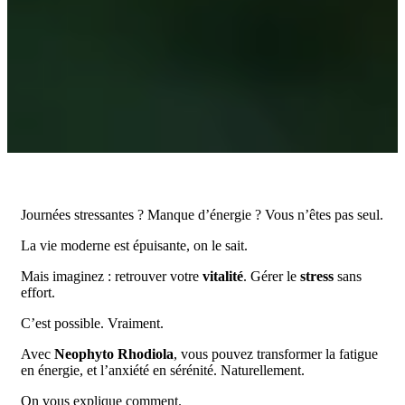
Journées stressantes ? Manque d’énergie ? Vous n’êtes pas seul.
La vie moderne est épuisante, on le sait.
Mais imaginez : retrouver votre
vitalité
. Gérer le
stress
sans
effort.
C’est possible. Vraiment.
Avec
Neophyto Rhodiola
, vous pouvez transformer la fatigue
en énergie, et l’anxiété en sérénité. Naturellement.
On vous explique comment.