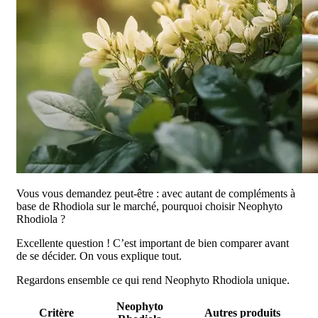
Vous vous demandez peut-être : avec autant de compléments à
base de Rhodiola sur le marché, pourquoi choisir Neophyto
Rhodiola ?
Excellente question ! C’est important de bien comparer avant
de se décider. On vous explique tout.
Regardons ensemble ce qui rend Neophyto Rhodiola unique.
Neophyto
Critère
Autres produits