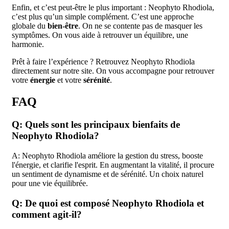
Enfin, et c’est peut-être le plus important : Neophyto Rhodiola,
c’est plus qu’un simple complément. C’est une approche
globale du
bien-être
. On ne se contente pas de masquer les
symptômes. On vous aide à retrouver un équilibre, une
harmonie.
Prêt à faire l’expérience ? Retrouvez Neophyto Rhodiola
directement sur notre site. On vous accompagne pour retrouver
votre
énergie
et votre
sérénité
.
FAQ
Q: Quels sont les principaux bienfaits de
Neophyto Rhodiola?
A: Neophyto Rhodiola améliore la gestion du stress, booste
l'énergie, et clarifie l'esprit. En augmentant la vitalité, il procure
un sentiment de dynamisme et de sérénité. Un choix naturel
pour une vie équilibrée.
Q: De quoi est composé Neophyto Rhodiola et
comment agit-il?