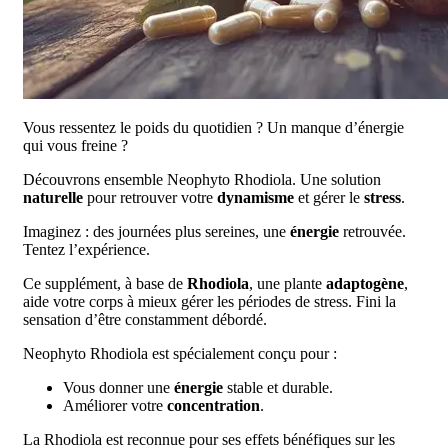
Vous ressentez le poids du quotidien ? Un manque d’énergie
qui vous freine ?
Découvrons ensemble Neophyto Rhodiola. Une solution
naturelle
pour retrouver votre
dynamisme
et gérer le
stress
.
Imaginez : des journées plus sereines, une
énergie
retrouvée.
Tentez l’expérience.
Ce supplément, à base de
Rhodiola
, une plante
adaptogène
,
aide votre corps à mieux gérer les périodes de stress. Fini la
sensation d’être constamment débordé.
Neophyto Rhodiola est spécialement conçu pour :
Vous donner une
énergie
stable et durable.
Améliorer votre
concentration
.
La Rhodiola est reconnue pour ses effets bénéfiques sur les