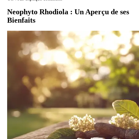
Neophyto Rhodiola : Un Aperçu de ses
Bienfaits