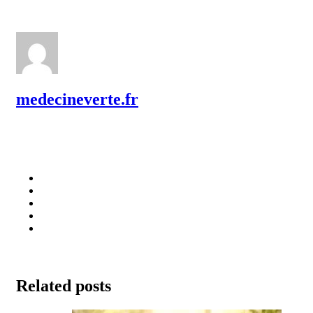
medecineverte.fr
Related posts