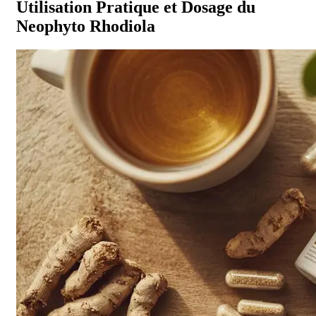
Utilisation Pratique et Dosage du
Neophyto Rhodiola