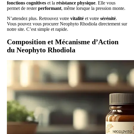
fonctions cognitives
et la
résistance physique
. Elle vous
permet de rester
performant
, même lorsque la pression monte.
N’attendez plus. Retrouvez votre
vitalité
et votre
sérénité
.
Vous pouvez vous procurer Neophyto Rhodiola directement sur
notre site. C’est simple et rapide.
Composition et Mécanisme d’Action
du Neophyto Rhodiola