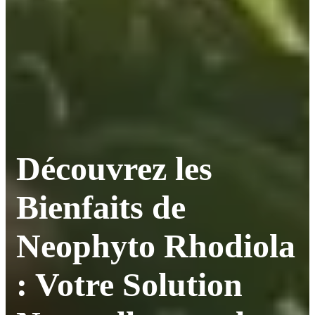
Découvrez les
Bienfaits de
Neophyto Rhodiola
: Votre Solution