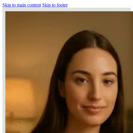
Skip to main content
Skip to footer