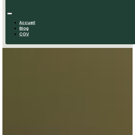
Accueil
Blog
CGV