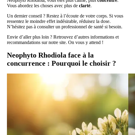
Neophyto Rhodiola, vous êtes plus calme, plus
concentré
.
Vous abordez les choses avec plus de
clarté
.
Un dernier conseil ? Restez à l’écoute de votre corps. Si vous
ressentez le moindre effet indésirable, réduisez la dose.
N’hésitez pas à consulter un professionnel de santé si besoin.
Envie d’aller plus loin ? Retrouvez d’autres informations et
recommandations sur notre site. On vous y attend !
Neophyto Rhodiola face à la
concurrence : Pourquoi le choisir ?