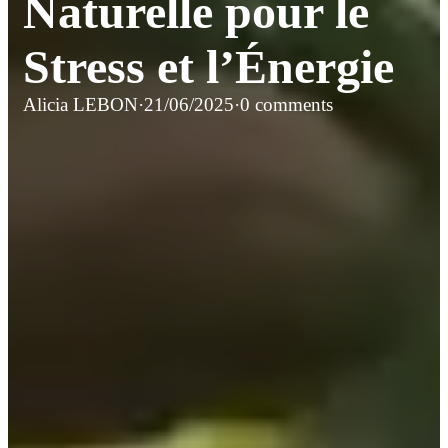
Naturelle pour le
Stress et l’Énergie
Alicia LEBON
·
21/06/2025
·
0 comments