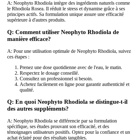
A: Neophyto Rhodiola intègre des ingrédients naturels comme
le Rhodiola Rosea. Il réduit le stress et dynamise grâce à ses
principes actifs. Sa formulation unique assure une efficacité
supérieure à d'autres produits.
Q: Comment utiliser Neophyto Rhodiola de
manière efficace?
A: Pour une utilisation optimale de Neophyto Rhodiola, suivez
ces étapes :
Prenez une dose quotidienne avec de l'eau, le matin.
Respectez le dosage conseillé.
Consultez un professionnel si besoin.
Achetez facilement en ligne pour garantir authenticité et
qualité.
Q: En quoi Neophyto Rhodiola se distingue-t-il
des autres suppléments?
A: Neophyto Rhodiola se différencie par sa formulation
spécifique, ses études prouvant son efficacité, et des
témoignages utilisateurs positifs. Optez pour la confiance et un
achat éclairé pour des résultats tangibles.