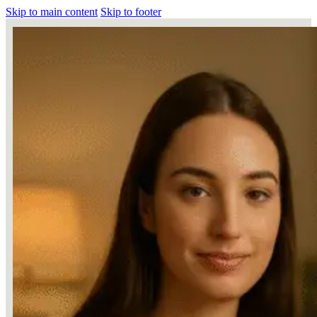
Skip to main content
Skip to footer