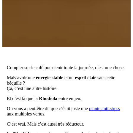
Compter sur le café pour tenir toute la journée, c’est une chose.
Mais avoir une
énergie stable
et un
esprit clair
sans cette
béquille ?
Ça, c’est une autre histoire.
Et c’est là que la
Rhodiola
entre en jeu.
On vous a peut-être dit que c’était juste une
plante anti-stress
aux multiples vertus.
C’est vrai. Mais c’est aussi très réducteur.