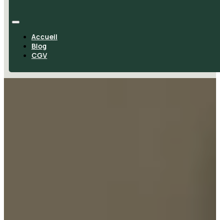
Accueil
Blog
CGV