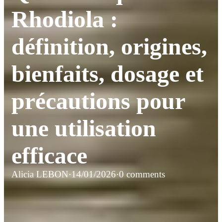
Rhodiola :
définition, origines,
bienfaits, dosage et
précautions pour
une utilisation
efficace
Alicia LEBON
·
14/01/2026
·
0 comments