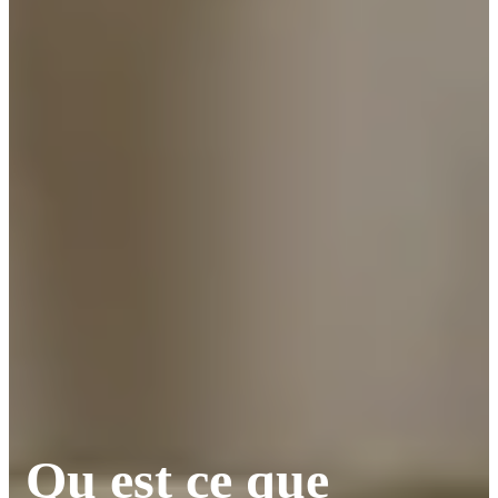
Qu est ce que