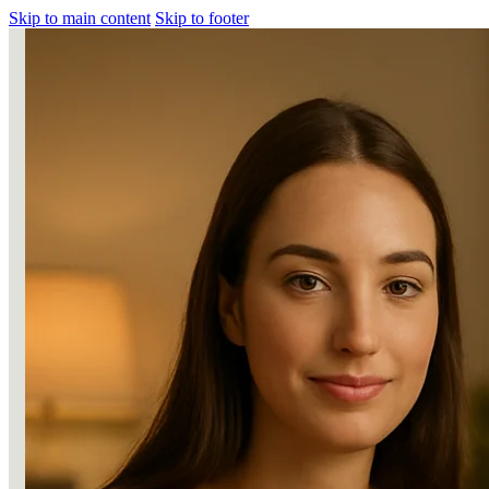
Skip to main content
Skip to footer