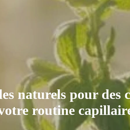
s naturels pour des c
 votre routine capillair