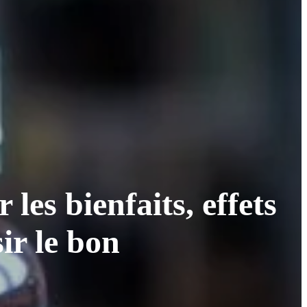
les bienfaits, effets
ir le bon