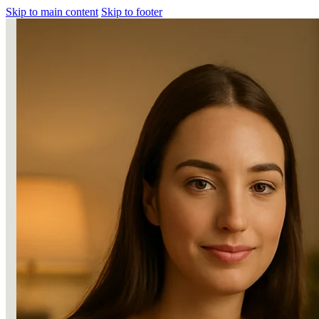
Skip to main content
Skip to footer