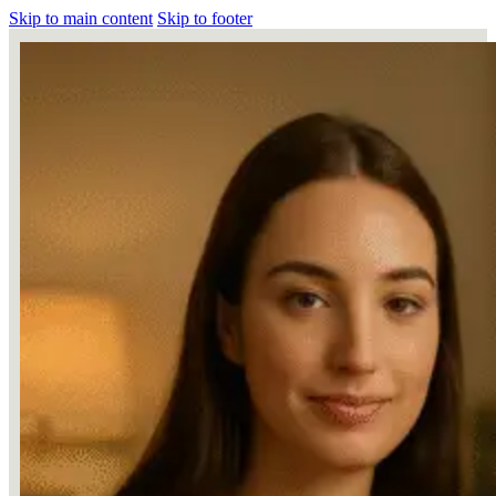
Skip to main content
Skip to footer