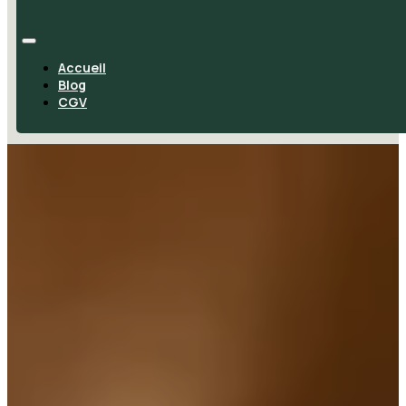
Accueil
Blog
CGV