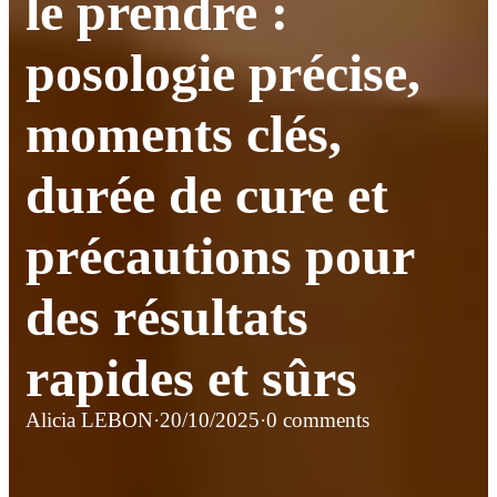
le prendre :
posologie précise,
moments clés,
durée de cure et
précautions pour
des résultats
rapides et sûrs
Alicia LEBON
·
20/10/2025
·
0 comments