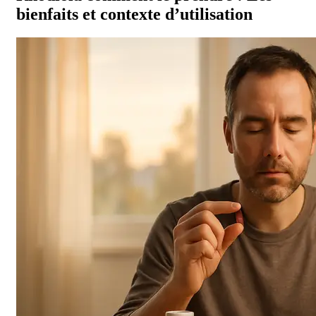
bienfaits et contexte d’utilisation