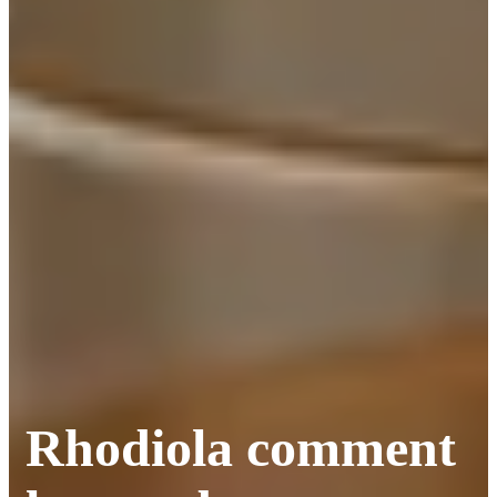
Rhodiola comment