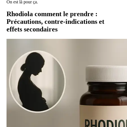
On est là pour ça.
Rhodiola comment le prendre :
Précautions, contre-indications et
effets secondaires