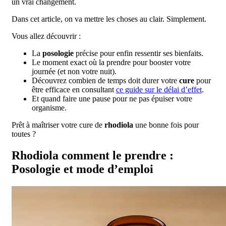
un vrai changement.
Dans cet article, on va mettre les choses au clair. Simplement.
Vous allez découvrir :
La
posologie
précise pour enfin ressentir ses bienfaits.
Le moment exact où la prendre pour booster votre
journée (et non votre nuit).
Découvrez combien de temps doit durer votre
cure
pour
être efficace en consultant
ce guide sur le délai d’effet
.
Et quand faire une pause pour ne pas épuiser votre
organisme.
Prêt à maîtriser votre cure de
rhodiola
une bonne fois pour
toutes ?
Rhodiola comment le prendre :
Posologie et mode d’emploi