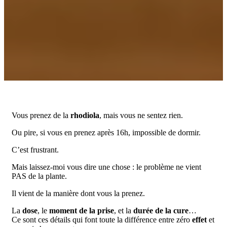
Vous prenez de la
rhodiola
, mais vous ne sentez rien.
Ou pire, si vous en prenez après 16h, impossible de dormir.
C’est frustrant.
Mais laissez-moi vous dire une chose : le problème ne vient
PAS de la plante.
Il vient de la manière dont vous la prenez.
La
dose
, le
moment de la prise
, et la
durée de la cure
…
Ce sont ces détails qui font toute la différence entre zéro
effet
et