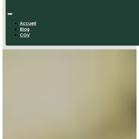
Accueil
Blog
CGV