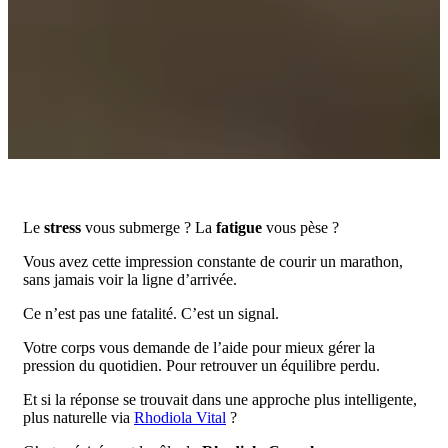
Le
stress
vous submerge ? La
fatigue
vous pèse ?
Vous avez cette impression constante de courir un marathon,
sans jamais voir la ligne d’arrivée.
Ce n’est pas une fatalité. C’est un signal.
Votre corps vous demande de l’aide pour mieux gérer la
pression du quotidien. Pour retrouver un équilibre perdu.
Et si la réponse se trouvait dans une approche plus intelligente,
plus naturelle via
Rhodiola Vital
?