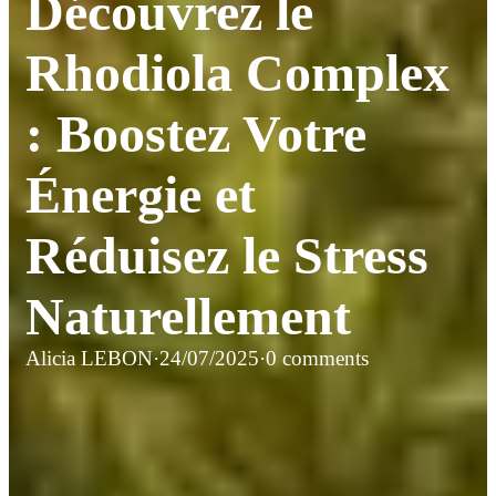
Découvrez le
Rhodiola Complex
: Boostez Votre
Énergie et
Réduisez le Stress
Naturellement
Alicia LEBON
·
24/07/2025
·
0 comments