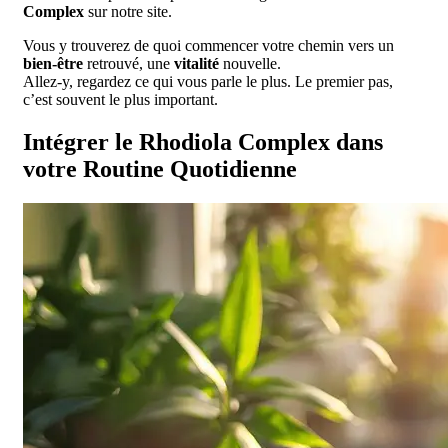
Complex
sur notre site.
Vous y trouverez de quoi commencer votre chemin vers un
bien-être
retrouvé, une
vitalité
nouvelle.
Allez-y, regardez ce qui vous parle le plus. Le premier pas,
c’est souvent le plus important.
Intégrer le Rhodiola Complex dans
votre Routine Quotidienne