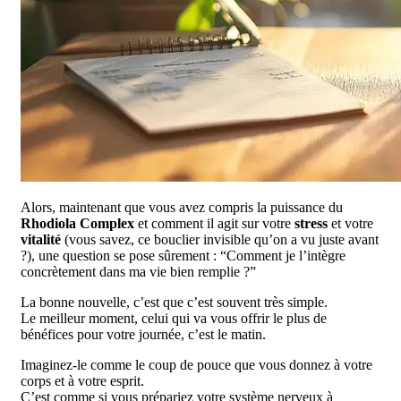
Alors, maintenant que vous avez compris la puissance du
Rhodiola Complex
et comment il agit sur votre
stress
et votre
vitalité
(vous savez, ce bouclier invisible qu’on a vu juste avant
?), une question se pose sûrement : “Comment je l’intègre
concrètement dans ma vie bien remplie ?”
La bonne nouvelle, c’est que c’est souvent très simple.
Le meilleur moment, celui qui va vous offrir le plus de
bénéfices pour votre journée, c’est le matin.
Imaginez-le comme le coup de pouce que vous donnez à votre
corps et à votre esprit.
C’est comme si vous prépariez votre système nerveux à