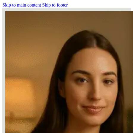
Skip to main content
Skip to footer