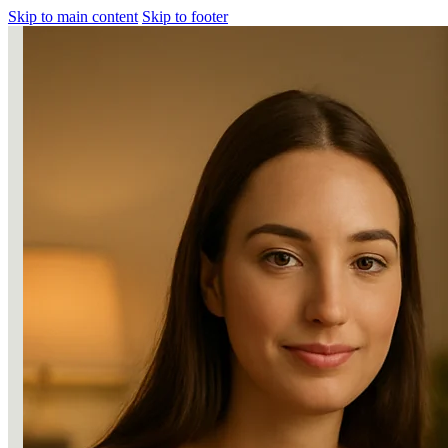
Skip to main content
Skip to footer