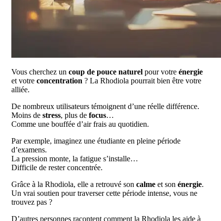
Vous cherchez un
coup de pouce naturel
pour votre
énergie
et votre
concentration
? La Rhodiola pourrait bien être votre
alliée.
De nombreux utilisateurs témoignent d’une réelle différence.
Moins de
stress
, plus de
focus
…
Comme une bouffée d’air frais au quotidien.
Par exemple, imaginez une étudiante en pleine période
d’examens.
La pression monte, la fatigue s’installe…
Difficile de rester concentrée.
Grâce à la Rhodiola, elle a retrouvé son
calme
et son
énergie
.
Un vrai soutien pour traverser cette période intense, vous ne
trouvez pas ?
D’autres personnes racontent comment la Rhodiola les aide à