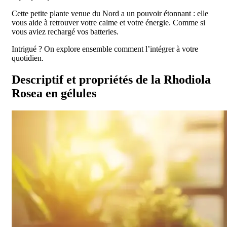
Cette petite plante venue du Nord a un pouvoir étonnant : elle
vous aide à retrouver votre calme et votre énergie. Comme si
vous aviez rechargé vos batteries.
Intrigué ? On explore ensemble comment l’intégrer à votre
quotidien.
Descriptif et propriétés de la Rhodiola
Rosea en gélules