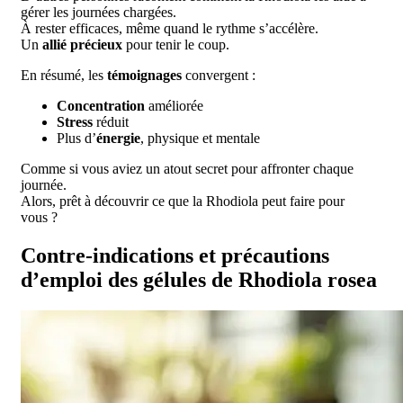
gérer les journées chargées.
À rester efficaces, même quand le rythme s’accélère.
Un
allié précieux
pour tenir le coup.
En résumé, les
témoignages
convergent :
Concentration
améliorée
Stress
réduit
Plus d’
énergie
, physique et mentale
Comme si vous aviez un atout secret pour affronter chaque
journée.
Alors, prêt à découvrir ce que la Rhodiola peut faire pour
vous ?
Contre-indications et précautions
d’emploi des gélules de Rhodiola rosea