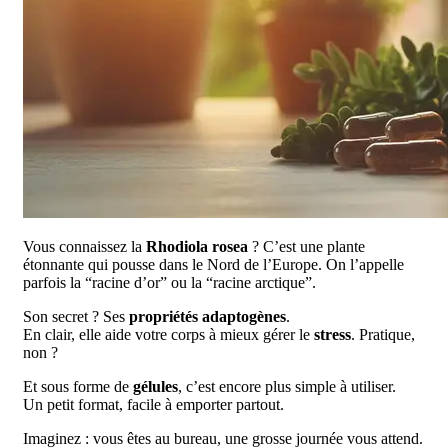
Vous connaissez la
Rhodiola rosea
? C’est une plante
étonnante qui pousse dans le Nord de l’Europe. On l’appelle
parfois la “racine d’or” ou la “racine arctique”.
Son secret ? Ses
propriétés adaptogènes
.
En clair, elle aide votre corps à mieux gérer le
stress
. Pratique,
non ?
Et sous forme de
gélules
, c’est encore plus simple à utiliser.
Un petit format, facile à emporter partout.
Imaginez : vous êtes au bureau, une grosse journée vous attend.