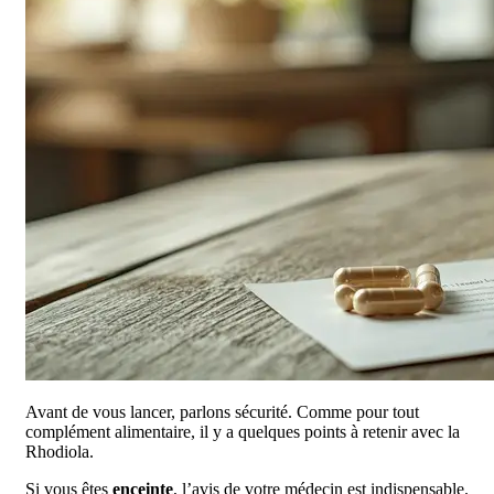
Avant de vous lancer, parlons sécurité. Comme pour tout
complément alimentaire, il y a quelques points à retenir avec la
Rhodiola.
Si vous êtes
enceinte
, l’avis de votre médecin est indispensable.