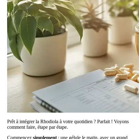
Prêt à intégrer la Rhodiola à votre quotidien ? Parfait ! Voyons
comment faire, étape par étape.
Commencez
simplement
: une gélule le matin, avec un grand