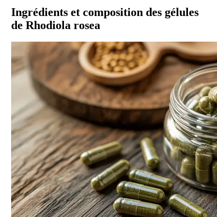
Ingrédients et composition des gélules
de Rhodiola rosea