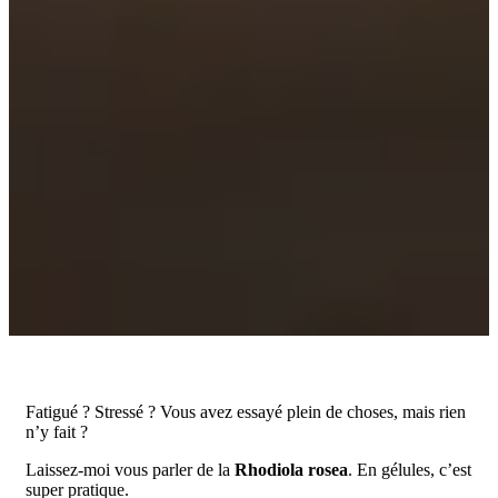
Fatigué ? Stressé ? Vous avez essayé plein de choses, mais rien
n’y fait ?
Laissez-moi vous parler de la
Rhodiola rosea
. En gélules, c’est
super pratique.