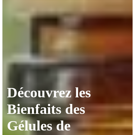
Découvrez les
Bienfaits des
Gélules de