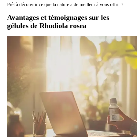
Prêt à découvrir ce que la nature a de meilleur à vous offrir ?
Avantages et témoignages sur les
gélules de Rhodiola rosea