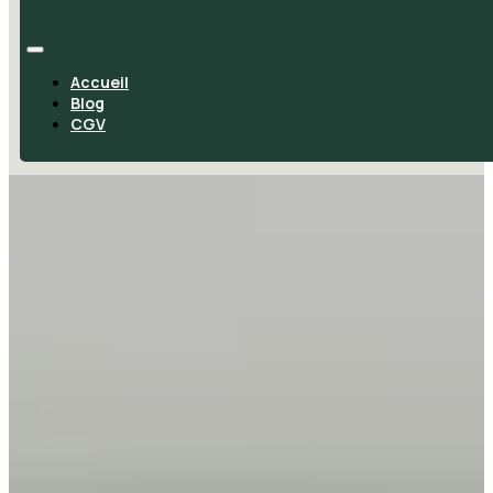
Accueil
Blog
CGV