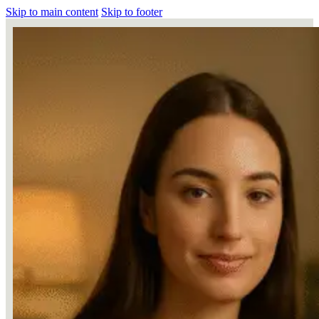
Skip to main content
Skip to footer