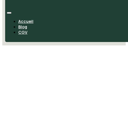
Accueil
Blog
CGV