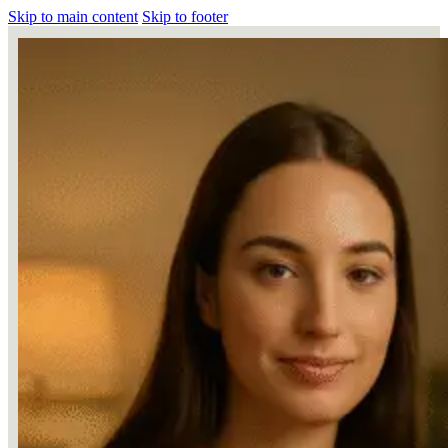
Skip to main content
Skip to footer