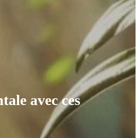
tale avec ces