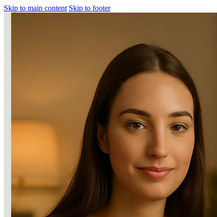
Skip to main content
Skip to footer