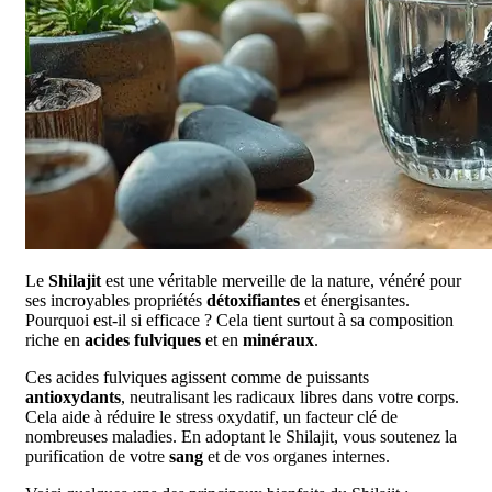
Le
Shilajit
est une véritable merveille de la nature, vénéré pour
ses incroyables propriétés
détoxifiantes
et énergisantes.
Pourquoi est-il si efficace ? Cela tient surtout à sa composition
riche en
acides fulviques
et en
minéraux
.
Ces acides fulviques agissent comme de puissants
antioxydants
, neutralisant les radicaux libres dans votre corps.
Cela aide à réduire le stress oxydatif, un facteur clé de
nombreuses maladies. En adoptant le Shilajit, vous soutenez la
purification de votre
sang
et de vos organes internes.