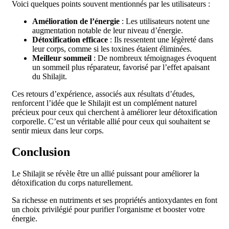
Voici quelques points souvent mentionnés par les utilisateurs :
Amélioration de l’énergie
: Les utilisateurs notent une
augmentation notable de leur niveau d’énergie.
Détoxification efficace
: Ils ressentent une légèreté dans
leur corps, comme si les toxines étaient éliminées.
Meilleur sommeil
: De nombreux témoignages évoquent
un sommeil plus réparateur, favorisé par l’effet apaisant
du Shilajit.
Ces retours d’expérience, associés aux résultats d’études,
renforcent l’idée que le Shilajit est un complément naturel
précieux pour ceux qui cherchent à améliorer leur détoxification
corporelle. C’est un véritable allié pour ceux qui souhaitent se
sentir mieux dans leur corps.
Conclusion
Le Shilajit se révèle être un allié puissant pour améliorer la
détoxification du corps naturellement.
Sa richesse en nutriments et ses propriétés antioxydantes en font
un choix privilégié pour purifier l'organisme et booster votre
énergie.