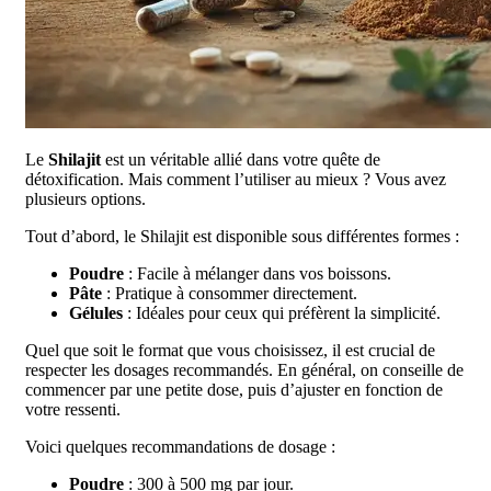
Le
Shilajit
est un véritable allié dans votre quête de
détoxification. Mais comment l’utiliser au mieux ? Vous avez
plusieurs options.
Tout d’abord, le Shilajit est disponible sous différentes formes :
Poudre
: Facile à mélanger dans vos boissons.
Pâte
: Pratique à consommer directement.
Gélules
: Idéales pour ceux qui préfèrent la simplicité.
Quel que soit le format que vous choisissez, il est crucial de
respecter les dosages recommandés. En général, on conseille de
commencer par une petite dose, puis d’ajuster en fonction de
votre ressenti.
Voici quelques recommandations de dosage :
Poudre
: 300 à 500 mg par jour.