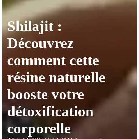
Shilajit :
Découvrez
comment cette
résine naturelle
booste votre
détoxification
corporelle