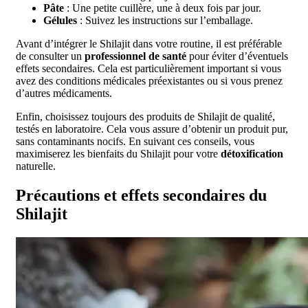
Pâte
: Une petite cuillère, une à deux fois par jour.
Gélules
: Suivez les instructions sur l’emballage.
Avant d’intégrer le Shilajit dans votre routine, il est préférable
de consulter un
professionnel de santé
pour éviter d’éventuels
effets secondaires. Cela est particulièrement important si vous
avez des conditions médicales préexistantes ou si vous prenez
d’autres médicaments.
Enfin, choisissez toujours des produits de Shilajit de qualité,
testés en laboratoire. Cela vous assure d’obtenir un produit pur,
sans contaminants nocifs. En suivant ces conseils, vous
maximiserez les bienfaits du Shilajit pour votre
détoxification
naturelle.
Précautions et effets secondaires du
Shilajit