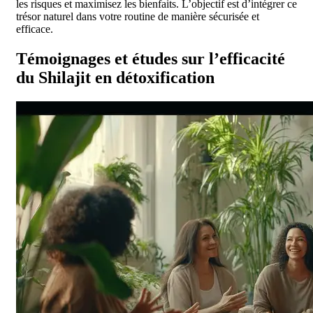
les risques et maximisez les bienfaits. L’objectif est d’intégrer ce
trésor naturel dans votre routine de manière sécurisée et
efficace.
Témoignages et études sur l’efficacité
du Shilajit en détoxification