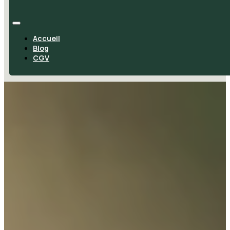
Accueil
Blog
CGV