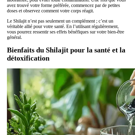
avez trouvé votre forme préférée, commencez par de petites
doses et observez comment votre corps réagit.
Le Shilajit n’est pas seulement un complément ; c’est un
véritable allié pour votre santé. En l’utilisant régulièrement,
vous pourrez ressentir ses effets bénéfiques sur votre bien-être
général.
Bienfaits du Shilajit pour la santé et la
détoxification