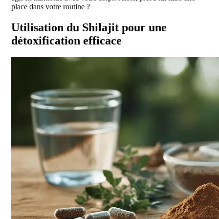
place dans votre routine ?
Utilisation du Shilajit pour une
détoxification efficace