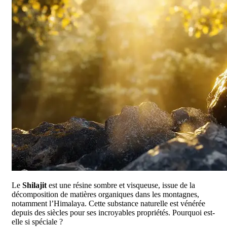
Le
Shilajit
est une résine sombre et visqueuse, issue de la
décomposition de matières organiques dans les montagnes,
notamment l’Himalaya. Cette substance naturelle est vénérée
depuis des siècles pour ses incroyables propriétés. Pourquoi est-
elle si spéciale ?