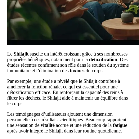
Le
Shilajit
suscite un intérêt croissant grâce à ses nombreuses
propriétés bénéfiques, notamment pour la
détoxification
. Des
études récentes confirment son rôle dans le soutien du système
immunitaire et l’élimination des
toxines
du corps.
Par exemple, une étude a révélé que le Shilajit contribue à
améliorer la fonction rénale, ce qui est essentiel pour une
détoxification efficace. En renforçant la capacité des reins à
filtrer les déchets, le Shilajit aide à maintenir un équilibre dans
le corps.
Les témoignages d’utilisateurs ajoutent une dimension
personnelle à ces résultats scientifiques. Beaucoup rapportent
une sensation de
vitalité
accrue et une réduction de la
fatigue
après avoir intégré le Shilajit dans leur routine quotidienne.