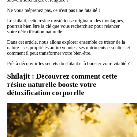
Ne vous méprenez pas, ce n'est pas une fatalité !
Le shilajit, cette résine mystérieuse originaire des montagnes,
pourrait bien être la clé que vous recherchiez pour relancer
votre détoxification naturelle.
Dans cet article, nous allons explorer ensemble ce trésor de la
nature : ses propriétés antioxydantes, ses nutriments essentiels et
comment il peut transformer votre bien-être.
Prêt à découvrir les secrets du shilajit et à booster votre vitalité ?
Shilajit : Découvrez comment cette
résine naturelle booste votre
détoxification corporelle