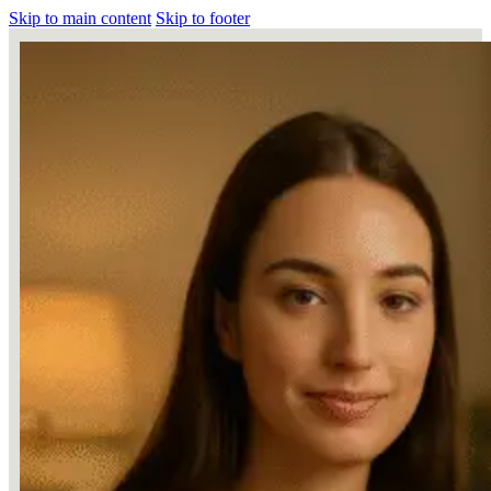
Skip to main content
Skip to footer