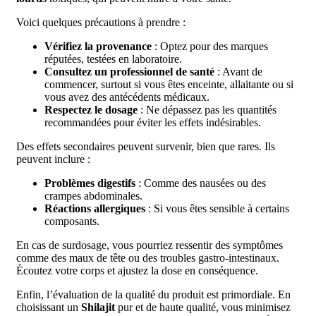
Voici quelques précautions à prendre :
Vérifiez la provenance
: Optez pour des marques
réputées, testées en laboratoire.
Consultez un professionnel de santé
: Avant de
commencer, surtout si vous êtes enceinte, allaitante ou si
vous avez des antécédents médicaux.
Respectez le dosage
: Ne dépassez pas les quantités
recommandées pour éviter les effets indésirables.
Des effets secondaires peuvent survenir, bien que rares. Ils
peuvent inclure :
Problèmes digestifs
: Comme des nausées ou des
crampes abdominales.
Réactions allergiques
: Si vous êtes sensible à certains
composants.
En cas de surdosage, vous pourriez ressentir des symptômes
comme des maux de tête ou des troubles gastro-intestinaux.
Écoutez votre corps et ajustez la dose en conséquence.
Enfin, l’évaluation de la qualité du produit est primordiale. En
choisissant un
Shilajit
pur et de haute qualité, vous minimisez