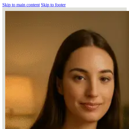
Skip to main content
Skip to footer