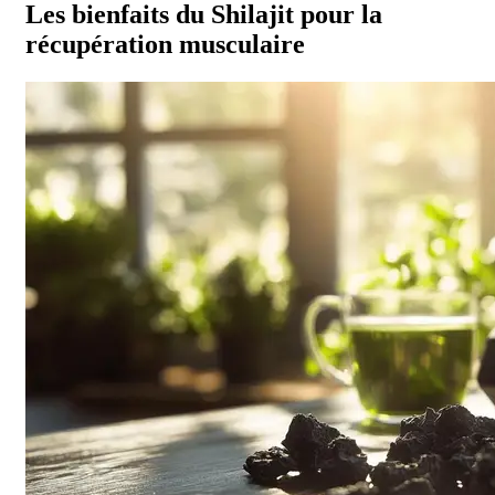
Les bienfaits du Shilajit pour la
récupération musculaire