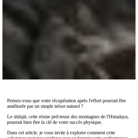
Pensez-vous que votre récupération après l'effort pourrait être
améliorée par un simple trésor naturel ?
Le shilajit, cette résine précieuse des montagnes de l'Himalaya,
pourrait bien être la clé de votre succès physique.
Dans cet article, je vous invite à explorer comment cette