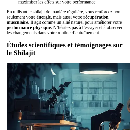
maximiser les effets sur votre performance.
En utilisant le shilajit de manière régulière, vous renforcez non
seulement votre
énergie
, mais aussi votre
récupération
musculaire
. Il agit comme un allié naturel pour améliorer votre
performance physique
. N’hésitez pas à l’essayer et à observer
les changements dans votre routine d’entraînement.
Études scientifiques et témoignages sur
le Shilajit