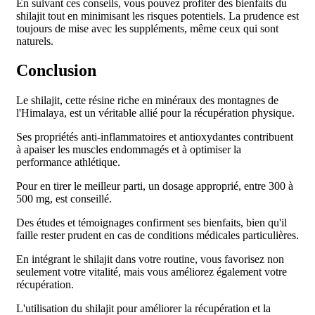
En suivant ces conseils, vous pouvez profiter des bienfaits du
shilajit tout en minimisant les risques potentiels. La prudence est
toujours de mise avec les suppléments, même ceux qui sont
naturels.
Conclusion
Le shilajit, cette résine riche en minéraux des montagnes de
l'Himalaya, est un véritable allié pour la récupération physique.
Ses propriétés anti-inflammatoires et antioxydantes contribuent
à apaiser les muscles endommagés et à optimiser la
performance athlétique.
Pour en tirer le meilleur parti, un dosage approprié, entre 300 à
500 mg, est conseillé.
Des études et témoignages confirment ses bienfaits, bien qu'il
faille rester prudent en cas de conditions médicales particulières.
En intégrant le shilajit dans votre routine, vous favorisez non
seulement votre vitalité, mais vous améliorez également votre
récupération.
L'utilisation du shilajit pour améliorer la récupération et la