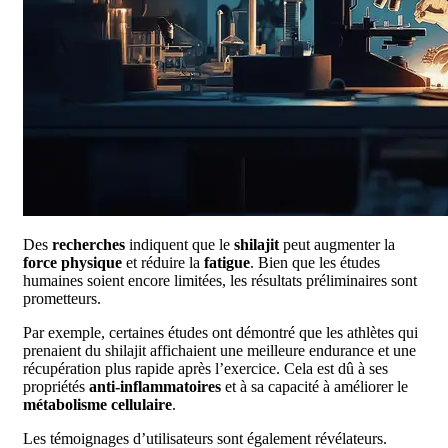
Des
recherches
indiquent que le
shilajit
peut augmenter la
force physique
et réduire la
fatigue
. Bien que les études
humaines soient encore limitées, les résultats préliminaires sont
prometteurs.
Par exemple, certaines études ont démontré que les athlètes qui
prenaient du shilajit affichaient une meilleure endurance et une
récupération plus rapide après l’exercice. Cela est dû à ses
propriétés
anti-inflammatoires
et à sa capacité à améliorer le
métabolisme cellulaire
.
Les témoignages d’utilisateurs sont également révélateurs.