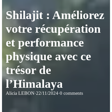
Shilajit : Améliorez
votre récupération
et performance
physique avec ce
trésor de
l’Himalaya
Alicia LEBON
·
22/11/2024
·
0 comments