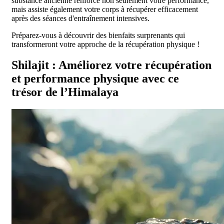
substance ancienne renforce non seulement votre performance,
mais assiste également votre corps à récupérer efficacement
après des séances d'entraînement intensives.
Préparez-vous à découvrir des bienfaits surprenants qui
transformeront votre approche de la récupération physique !
Shilajit : Améliorez votre récupération
et performance physique avec ce
trésor de l’Himalaya