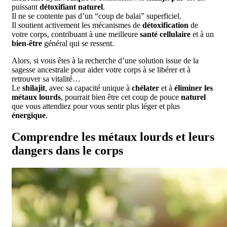
puissant
détoxifiant naturel
.
Il ne se contente pas d’un “coup de balai” superficiel.
Il soutient activement les mécanismes de
détoxification
de
votre corps, contribuant à une meilleure
santé cellulaire
et à un
bien-être
général qui se ressent.
Alors, si vous êtes à la recherche d’une solution issue de la
sagesse ancestrale pour aider votre corps à se libérer et à
retrouver sa vitalité…
Le
shilajit
, avec sa capacité unique à
chélater
et à
éliminer les
métaux lourds
, pourrait bien être cet coup de pouce
naturel
que vous attendiez pour vous sentir plus léger et plus
énergique
.
Comprendre les métaux lourds et leurs
dangers dans le corps