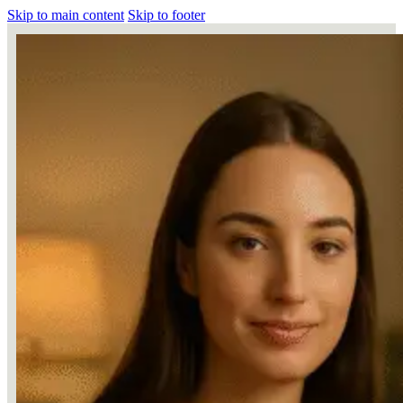
Skip to main content
Skip to footer