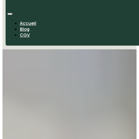
Accueil
Blog
CGV