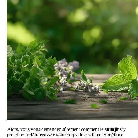
Alors, vous vous demandez sûrement comment le
shilajit
s’y
prend pour
débarrasser
votre corps de ces fameux
métaux