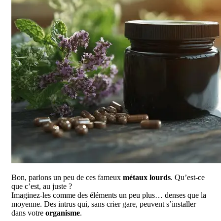
Bon, parlons un peu de ces fameux
métaux lourds
. Qu’est-ce
que c’est, au juste ?
Imaginez-les comme des éléments un peu plus… denses que la
moyenne. Des intrus qui, sans crier gare, peuvent s’installer
dans votre
organisme
.