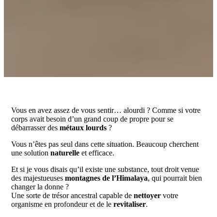
Vous en avez assez de vous sentir… alourdi ? Comme si votre
corps avait besoin d’un grand coup de propre pour se
débarrasser des
métaux lourds
?
Vous n’êtes pas seul dans cette situation. Beaucoup cherchent
une solution
naturelle
et efficace.
Et si je vous disais qu’il existe une substance, tout droit venue
des majestueuses
montagnes de l’Himalaya
, qui pourrait bien
changer la donne ?
Une sorte de trésor ancestral capable de
nettoyer
votre
organisme en profondeur et de le
revitaliser
.