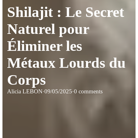
Shilajit : Le Secret
Naturel pour
Éliminer les
Métaux Lourds du
Corps
Alicia LEBON
·
09/05/2025
·
0 comments