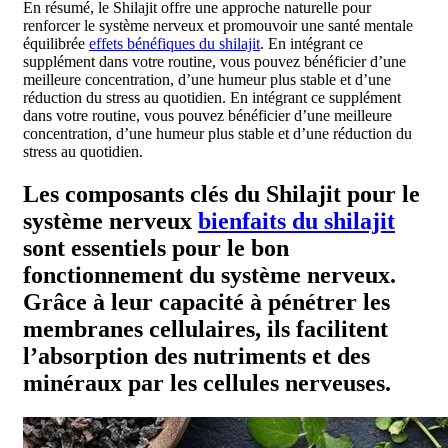
En résumé, le Shilajit offre une approche naturelle pour
renforcer le système nerveux et promouvoir une santé mentale
équilibrée
effets bénéfiques du shilajit
. En intégrant ce
supplément dans votre routine, vous pouvez bénéficier d’une
meilleure concentration, d’une humeur plus stable et d’une
réduction du stress au quotidien. En intégrant ce supplément
dans votre routine, vous pouvez bénéficier d’une meilleure
concentration, d’une humeur plus stable et d’une réduction du
stress au quotidien.
Les composants clés du Shilajit pour le
système nerveux
bienfaits du shilajit
sont essentiels pour le bon
fonctionnement du système nerveux.
Grâce à leur capacité à pénétrer les
membranes cellulaires, ils facilitent
l’absorption des nutriments et des
minéraux par les cellules nerveuses.