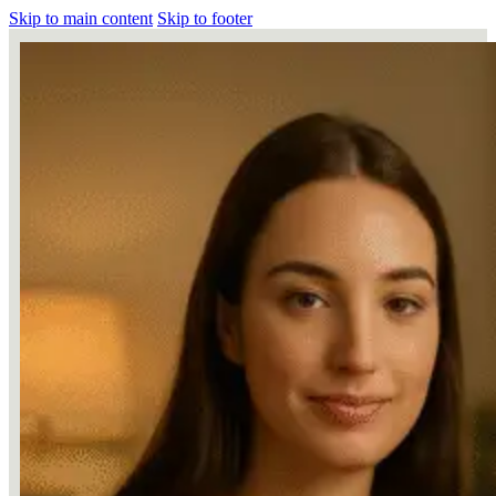
Skip to main content
Skip to footer