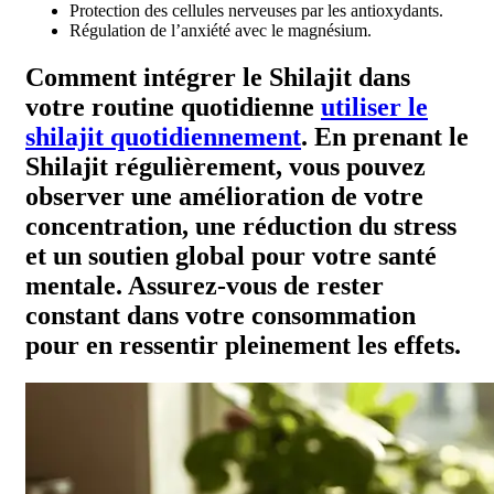
Protection des cellules nerveuses par les antioxydants.
Régulation de l’anxiété avec le magnésium.
Comment intégrer le Shilajit dans
votre routine quotidienne
utiliser le
shilajit quotidiennement
. En prenant le
Shilajit régulièrement, vous pouvez
observer une amélioration de votre
concentration, une réduction du stress
et un soutien global pour votre santé
mentale. Assurez-vous de rester
constant dans votre consommation
pour en ressentir pleinement les effets.