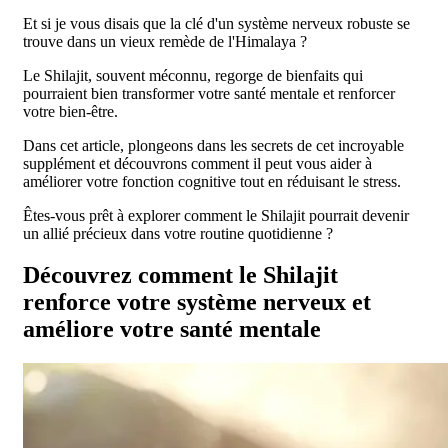
Et si je vous disais que la clé d'un système nerveux robuste se
trouve dans un vieux remède de l'Himalaya ?
Le Shilajit, souvent méconnu, regorge de bienfaits qui
pourraient bien transformer votre santé mentale et renforcer
votre bien-être.
Dans cet article, plongeons dans les secrets de cet incroyable
supplément et découvrons comment il peut vous aider à
améliorer votre fonction cognitive tout en réduisant le stress.
Êtes-vous prêt à explorer comment le Shilajit pourrait devenir
un allié précieux dans votre routine quotidienne ?
Découvrez comment le Shilajit
renforce votre système nerveux et
améliore votre santé mentale