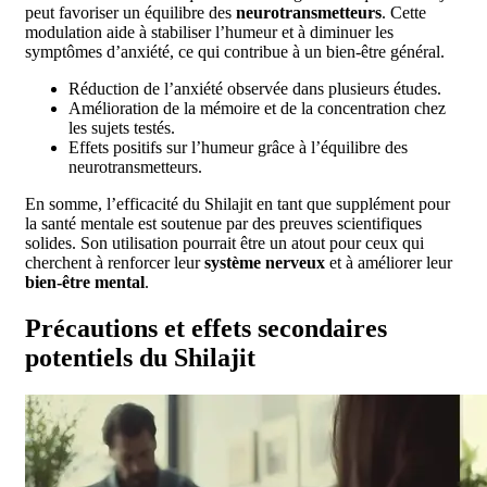
peut favoriser un équilibre des
neurotransmetteurs
. Cette
modulation aide à stabiliser l’humeur et à diminuer les
symptômes d’anxiété, ce qui contribue à un bien-être général.
Réduction de l’anxiété observée dans plusieurs études.
Amélioration de la mémoire et de la concentration chez
les sujets testés.
Effets positifs sur l’humeur grâce à l’équilibre des
neurotransmetteurs.
En somme, l’efficacité du Shilajit en tant que supplément pour
la santé mentale est soutenue par des preuves scientifiques
solides. Son utilisation pourrait être un atout pour ceux qui
cherchent à renforcer leur
système nerveux
et à améliorer leur
bien-être mental
.
Précautions et effets secondaires
potentiels du Shilajit