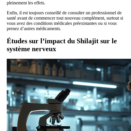
pleinement les effets.
Enfin, il est toujours conseillé de consulter un professionnel de
santé avant de commencer tout nouveau complément, surtout si
vous avez des conditions médicales préexistantes ou si vous
prenez d’autres médicaments.
Études sur l’impact du Shilajit sur le
système nerveux