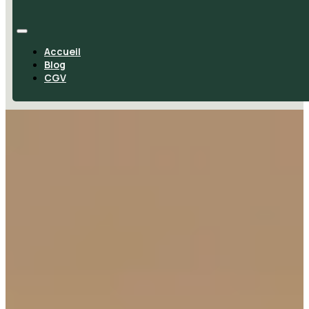
Accueil
Blog
CGV