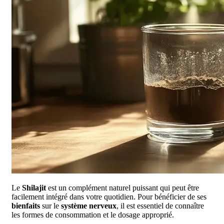
Le
Shilajit
est un complément naturel puissant qui peut être
facilement intégré dans votre quotidien. Pour bénéficier de ses
bienfaits
sur le
système nerveux
, il est essentiel de connaître
les formes de consommation et le dosage approprié.