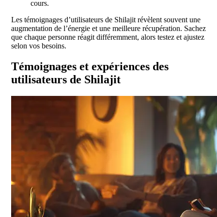
cours.
Les témoignages d’utilisateurs de Shilajit révèlent souvent une
augmentation de l’énergie et une meilleure récupération. Sachez
que chaque personne réagit différemment, alors testez et ajustez
selon vos besoins.
Témoignages et expériences des
utilisateurs de Shilajit