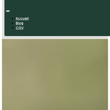
Accueil
Blog
CGV