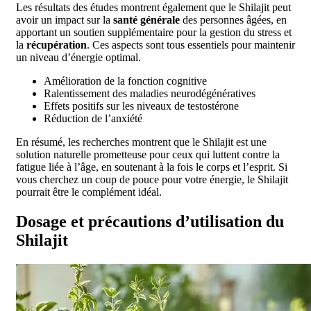
Les résultats des études montrent également que le Shilajit peut
avoir un impact sur la
santé générale
des personnes âgées, en
apportant un soutien supplémentaire pour la gestion du stress et
la
récupération
. Ces aspects sont tous essentiels pour maintenir
un niveau d’énergie optimal.
Amélioration de la fonction cognitive
Ralentissement des maladies neurodégénératives
Effets positifs sur les niveaux de testostérone
Réduction de l’anxiété
En résumé, les recherches montrent que le Shilajit est une
solution naturelle prometteuse pour ceux qui luttent contre la
fatigue liée à l’âge, en soutenant à la fois le corps et l’esprit. Si
vous cherchez un coup de pouce pour votre énergie, le Shilajit
pourrait être le complément idéal.
Dosage et précautions d’utilisation du
Shilajit