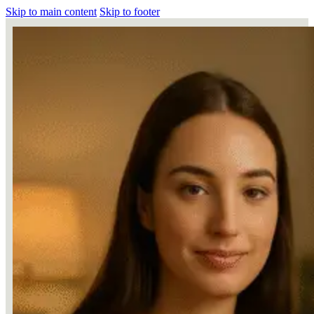
Skip to main content
Skip to footer