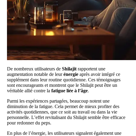
De nombreux utilisateurs de
Shilajit
rapportent une
augmentation notable de leur
énergie
après avoir intégré ce
supplément dans leur routine quotidienne. Ces témoignages
sont encourageants et montrent que le Shilajit peut être un
véritable allié contre la
fatigue liée à l’âge
.
Parmi les expériences partagées, beaucoup notent une
diminution de la fatigue. Cela permet de mieux profiter des
activités quotidiennes, que ce soit au travail ou dans la vie
personnelle. L’effet revitalisant du Shilajit semble être efficace
pour redonner du peps.
En plus de l’énergie, les utilisateurs signalent également une