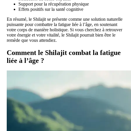
Support pour la récupération physique
Effets positifs sur la santé cognitive
En résumé, le Shilajit se présente comme une solution naturelle
puissante pour combattre la fatigue liée à l’âge, en soutenant
votre corps de manière holistique. Si vous cherchez à retrouver
votre énergie et votre vitalité, le Shilajit pourrait bien être le
remède que vous attendiez.
Comment le Shilajit combat la fatigue
liée à l’âge ?