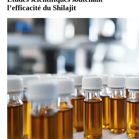
l’efficacité du Shilajit