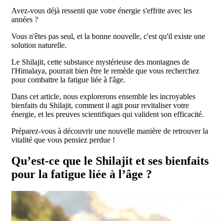
Avez-vous déjà ressenti que votre énergie s'effrite avec les
années ?
Vous n'êtes pas seul, et la bonne nouvelle, c'est qu'il existe une
solution naturelle.
Le Shilajit, cette substance mystérieuse des montagnes de
l'Himalaya, pourrait bien être le remède que vous recherchez
pour combattre la fatigue liée à l'âge.
Dans cet article, nous explorerons ensemble les incroyables
bienfaits du Shilajit, comment il agit pour revitaliser votre
énergie, et les preuves scientifiques qui valident son efficacité.
Préparez-vous à découvrir une nouvelle manière de retrouver la
vitalité que vous pensiez perdue !
Qu’est-ce que le Shilajit et ses bienfaits
pour la fatigue liée à l’âge ?