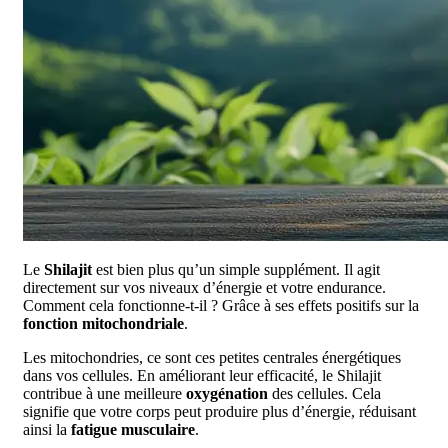
Le
Shilajit
est bien plus qu’un simple supplément. Il agit
directement sur vos niveaux d’énergie et votre endurance.
Comment cela fonctionne-t-il ? Grâce à ses effets positifs sur la
fonction mitochondriale
.
Les mitochondries, ce sont ces petites centrales énergétiques
dans vos cellules. En améliorant leur efficacité, le Shilajit
contribue à une meilleure
oxygénation
des cellules. Cela
signifie que votre corps peut produire plus d’énergie, réduisant
ainsi la
fatigue musculaire
.