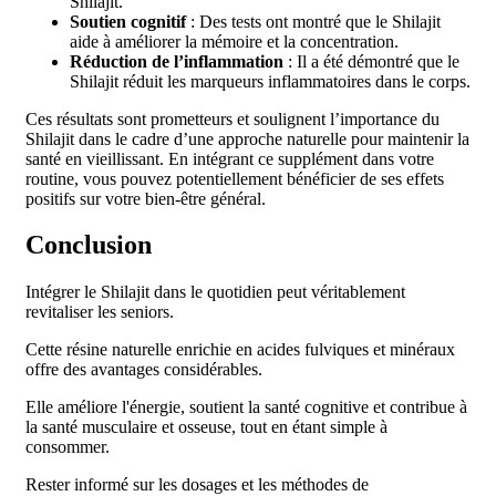
Shilajit.
Soutien cognitif
: Des tests ont montré que le Shilajit
aide à améliorer la mémoire et la concentration.
Réduction de l’inflammation
: Il a été démontré que le
Shilajit réduit les marqueurs inflammatoires dans le corps.
Ces résultats sont prometteurs et soulignent l’importance du
Shilajit dans le cadre d’une approche naturelle pour maintenir la
santé en vieillissant. En intégrant ce supplément dans votre
routine, vous pouvez potentiellement bénéficier de ses effets
positifs sur votre bien-être général.
Conclusion
Intégrer le Shilajit dans le quotidien peut véritablement
revitaliser les seniors.
Cette résine naturelle enrichie en acides fulviques et minéraux
offre des avantages considérables.
Elle améliore l'énergie, soutient la santé cognitive et contribue à
la santé musculaire et osseuse, tout en étant simple à
consommer.
Rester informé sur les dosages et les méthodes de