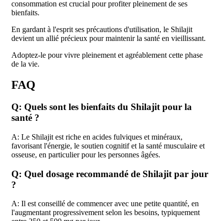
consommation est crucial pour profiter pleinement de ses
bienfaits.
En gardant à l'esprit ses précautions d'utilisation, le Shilajit
devient un allié précieux pour maintenir la santé en vieillissant.
Adoptez-le pour vivre pleinement et agréablement cette phase
de la vie.
FAQ
Q: Quels sont les bienfaits du Shilajit pour la
santé ?
A: Le Shilajit est riche en acides fulviques et minéraux,
favorisant l'énergie, le soutien cognitif et la santé musculaire et
osseuse, en particulier pour les personnes âgées.
Q: Quel dosage recommandé de Shilajit par jour
?
A: Il est conseillé de commencer avec une petite quantité, en
l'augmentant progressivement selon les besoins, typiquement