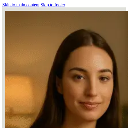
Skip to main content
Skip to footer