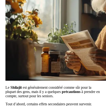
Le
Shilajit
est généralement considéré comme sûr pour la
plupart des gens, mais il y a quelques
précautions
à prendre en
compte, surtout pour les seniors.
Tout d’abord, certains effets secondaires peuvent survenir.