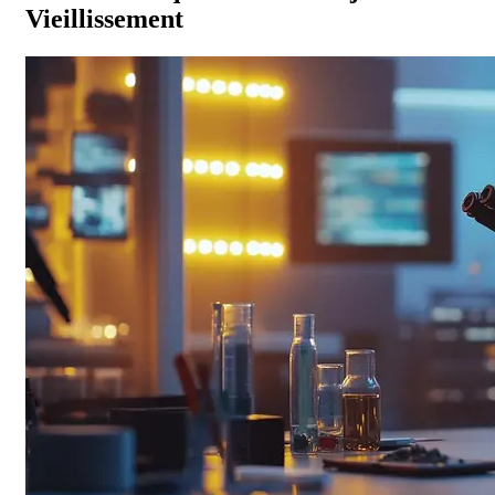
Vieillissement