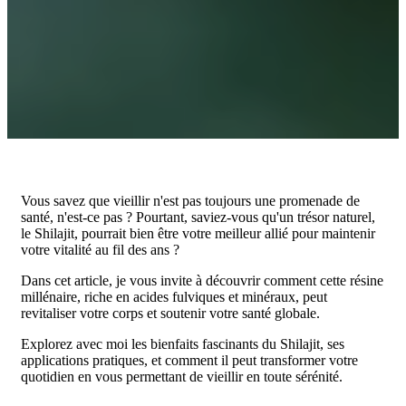
Vous savez que vieillir n'est pas toujours une promenade de
santé, n'est-ce pas ? Pourtant, saviez-vous qu'un trésor naturel,
le Shilajit, pourrait bien être votre meilleur allié pour maintenir
votre vitalité au fil des ans ?
Dans cet article, je vous invite à découvrir comment cette résine
millénaire, riche en acides fulviques et minéraux, peut
revitaliser votre corps et soutenir votre santé globale.
Explorez avec moi les bienfaits fascinants du Shilajit, ses
applications pratiques, et comment il peut transformer votre
quotidien en vous permettant de vieillir en toute sérénité.