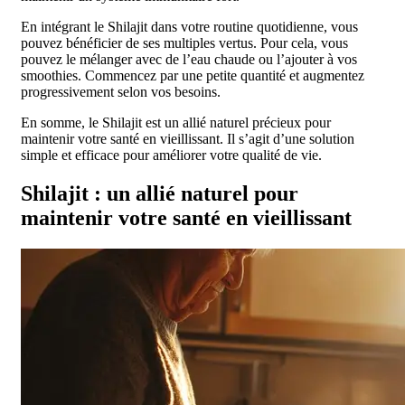
En intégrant le Shilajit dans votre routine quotidienne, vous
pouvez bénéficier de ses multiples vertus. Pour cela, vous
pouvez le mélanger avec de l’eau chaude ou l’ajouter à vos
smoothies. Commencez par une petite quantité et augmentez
progressivement selon vos besoins.
En somme, le Shilajit est un allié naturel précieux pour
maintenir votre santé en vieillissant. Il s’agit d’une solution
simple et efficace pour améliorer votre qualité de vie.
Shilajit : un allié naturel pour
maintenir votre santé en vieillissant