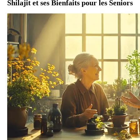
Shilajit et ses Bienfaits pour les Seniors