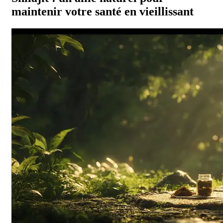
maintenir votre santé en vieillissant