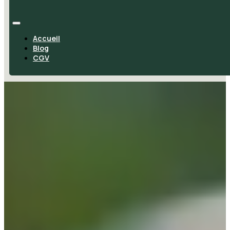
Accueil
Blog
CGV