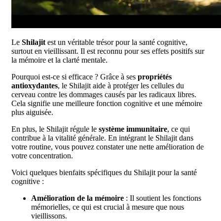
Le
Shilajit
est un véritable trésor pour la santé cognitive,
surtout en vieillissant. Il est reconnu pour ses effets positifs sur
la mémoire et la clarté mentale.
Pourquoi est-ce si efficace ? Grâce à ses
propriétés
antioxydantes
, le Shilajit aide à protéger les cellules du
cerveau contre les dommages causés par les radicaux libres.
Cela signifie une meilleure fonction cognitive et une mémoire
plus aiguisée.
En plus, le Shilajit régule le
système immunitaire
, ce qui
contribue à la vitalité générale. En intégrant le Shilajit dans
votre routine, vous pouvez constater une nette amélioration de
votre concentration.
Voici quelques bienfaits spécifiques du Shilajit pour la santé
cognitive :
Amélioration de la mémoire
: Il soutient les fonctions
mémorielles, ce qui est crucial à mesure que nous
vieillissons.