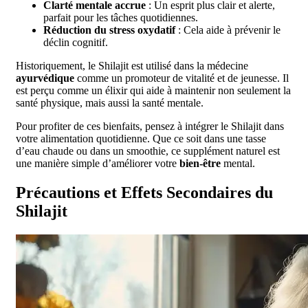
Clarté mentale accrue
: Un esprit plus clair et alerte,
parfait pour les tâches quotidiennes.
Réduction du stress oxydatif
: Cela aide à prévenir le
déclin cognitif.
Historiquement, le Shilajit est utilisé dans la médecine
ayurvédique
comme un promoteur de vitalité et de jeunesse. Il
est perçu comme un élixir qui aide à maintenir non seulement la
santé physique, mais aussi la santé mentale.
Pour profiter de ces bienfaits, pensez à intégrer le Shilajit dans
votre alimentation quotidienne. Que ce soit dans une tasse
d’eau chaude ou dans un smoothie, ce supplément naturel est
une manière simple d’améliorer votre
bien-être
mental.
Précautions et Effets Secondaires du
Shilajit