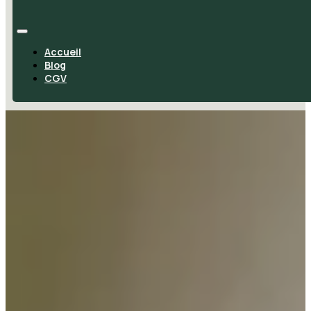
Accueil
Blog
CGV