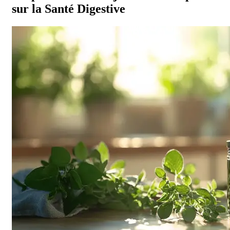
sur la Santé Digestive