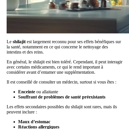
Le
shilajit
est largement reconnu pour ses effets bénéfiques sur
la santé, notamment en ce qui concerne le nettoyage des
intestins et des reins.
En général, le shilajit est bien toléré. Cependant, il peut interagir
avec certains médicaments, ce qui le rend important à
considérer avant d’entamer une supplémentation.
Il est conseillé de consulter un médecin, surtout si vous êtes :
Enceinte
ou allaitante
Souffrant de problèmes de santé préexistants
Les effets secondaires possibles du shilajit sont rares, mais ils
peuvent inclure :
Maux d’estomac
Réactions allergiques