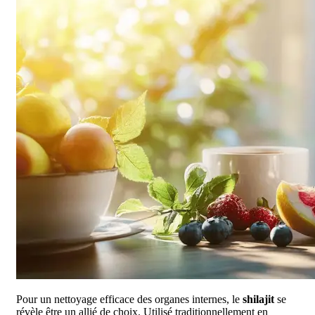
Pour un nettoyage efficace des organes internes, le
shilajit
se
révèle être un allié de choix. Utilisé traditionnellement en