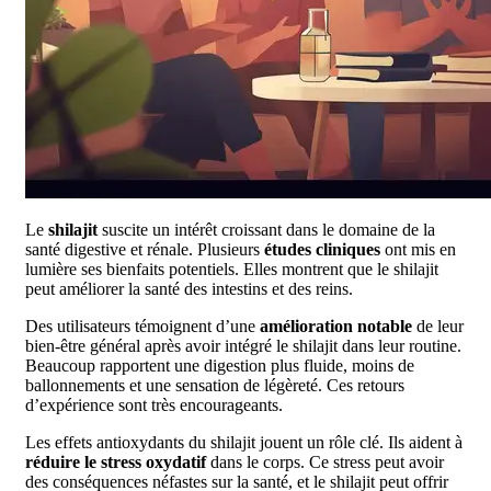
Le
shilajit
suscite un intérêt croissant dans le domaine de la
santé digestive et rénale. Plusieurs
études cliniques
ont mis en
lumière ses bienfaits potentiels. Elles montrent que le shilajit
peut améliorer la santé des intestins et des reins.
Des utilisateurs témoignent d’une
amélioration notable
de leur
bien-être général après avoir intégré le shilajit dans leur routine.
Beaucoup rapportent une digestion plus fluide, moins de
ballonnements et une sensation de légèreté. Ces retours
d’expérience sont très encourageants.
Les effets antioxydants du shilajit jouent un rôle clé. Ils aident à
réduire le stress oxydatif
dans le corps. Ce stress peut avoir
des conséquences néfastes sur la santé, et le shilajit peut offrir