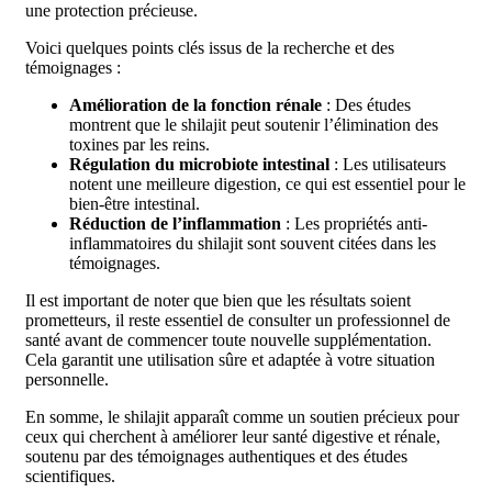
une protection précieuse.
Voici quelques points clés issus de la recherche et des
témoignages :
Amélioration de la fonction rénale
: Des études
montrent que le shilajit peut soutenir l’élimination des
toxines par les reins.
Régulation du microbiote intestinal
: Les utilisateurs
notent une meilleure digestion, ce qui est essentiel pour le
bien-être intestinal.
Réduction de l’inflammation
: Les propriétés anti-
inflammatoires du shilajit sont souvent citées dans les
témoignages.
Il est important de noter que bien que les résultats soient
prometteurs, il reste essentiel de consulter un professionnel de
santé avant de commencer toute nouvelle supplémentation.
Cela garantit une utilisation sûre et adaptée à votre situation
personnelle.
En somme, le shilajit apparaît comme un soutien précieux pour
ceux qui cherchent à améliorer leur santé digestive et rénale,
soutenu par des témoignages authentiques et des études
scientifiques.