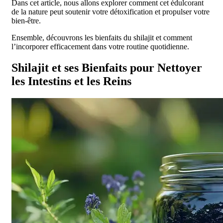
Dans cet article, nous allons explorer comment cet édulcorant
de la nature peut soutenir votre détoxification et propulser votre
bien-être.
Ensemble, découvrons les bienfaits du shilajit et comment
l’incorporer efficacement dans votre routine quotidienne.
Shilajit et ses Bienfaits pour Nettoyer
les Intestins et les Reins