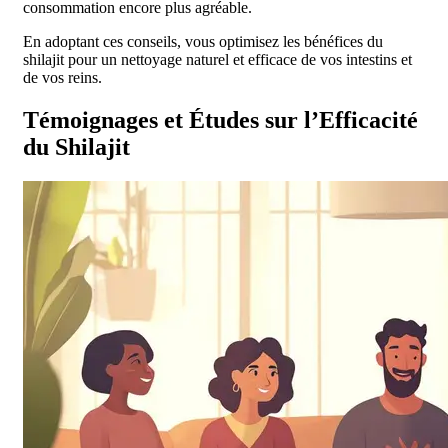
consommation encore plus agréable.
En adoptant ces conseils, vous optimisez les bénéfices du
shilajit pour un nettoyage naturel et efficace de vos intestins et
de vos reins.
Témoignages et Études sur l’Efficacité
du Shilajit