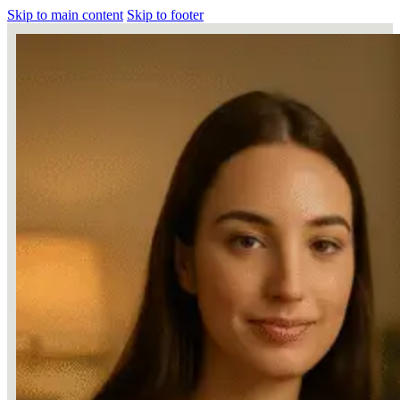
Skip to main content
Skip to footer