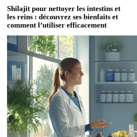
Shilajit pour nettoyer les intestins et
les reins : découvrez ses bienfaits et
comment l’utiliser efficacement