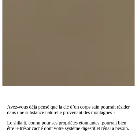
Avez-vous déjà pensé que la clé d’un corps sain pourrait résider
dans une substance naturelle provenant des montagnes ?
Le shilajit, connu pour ses propriétés étonnantes, pourrait bien
être le trésor caché dont votre système digestif et rénal a besoin.