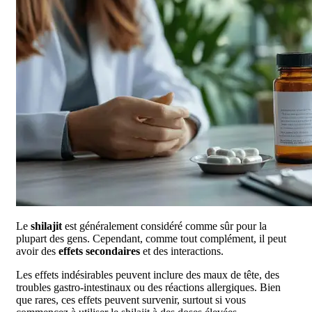
Le
shilajit
est généralement considéré comme sûr pour la
plupart des gens. Cependant, comme tout complément, il peut
avoir des
effets secondaires
et des interactions.
Les effets indésirables peuvent inclure des maux de tête, des
troubles gastro-intestinaux ou des réactions allergiques. Bien
que rares, ces effets peuvent survenir, surtout si vous