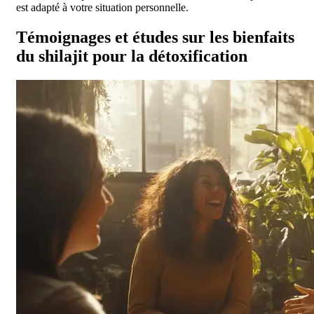
est adapté à votre situation personnelle.
Témoignages et études sur les bienfaits
du shilajit pour la détoxification