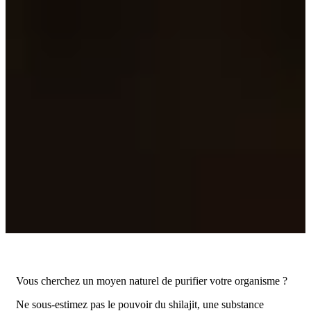
Vous cherchez un moyen naturel de purifier votre organisme ?
Ne sous-estimez pas le pouvoir du shilajit, une substance