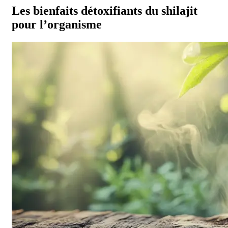
Les bienfaits détoxifiants du shilajit
pour l’organisme