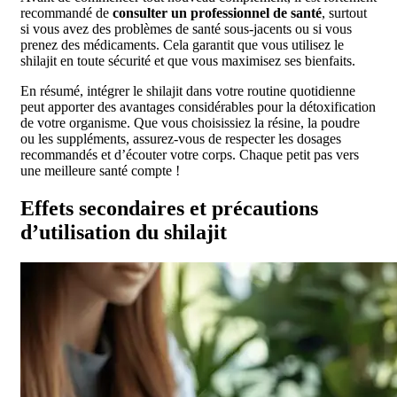
recommandé de
consulter un professionnel de santé
, surtout
si vous avez des problèmes de santé sous-jacents ou si vous
prenez des médicaments. Cela garantit que vous utilisez le
shilajit en toute sécurité et que vous maximisez ses bienfaits.
En résumé, intégrer le shilajit dans votre routine quotidienne
peut apporter des avantages considérables pour la détoxification
de votre organisme. Que vous choisissiez la résine, la poudre
ou les suppléments, assurez-vous de respecter les dosages
recommandés et d’écouter votre corps. Chaque petit pas vers
une meilleure santé compte !
Effets secondaires et précautions
d’utilisation du shilajit