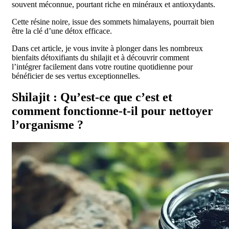
souvent méconnue, pourtant riche en minéraux et antioxydants.
Cette résine noire, issue des sommets himalayens, pourrait bien
être la clé d’une détox efficace.
Dans cet article, je vous invite à plonger dans les nombreux
bienfaits détoxifiants du shilajit et à découvrir comment
l’intégrer facilement dans votre routine quotidienne pour
bénéficier de ses vertus exceptionnelles.
Shilajit : Qu’est-ce que c’est et
comment fonctionne-t-il pour nettoyer
l’organisme ?