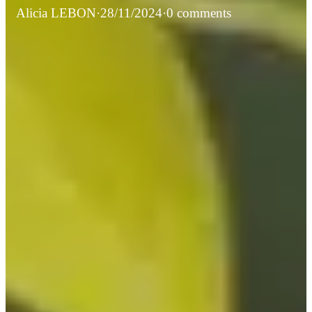
Alicia LEBON
·
28/11/2024
·
0 comments