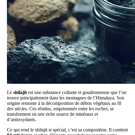
Le
shilajit
est une substance collante et goudronneuse que l’on
trouve principalement dans les montagnes de l’Himalaya. Son
origine remonte à la décomposition de débris végétaux au fil
des siècles. Ces résidus, emprisonnés entre les roches, se
transforment en une riche source de minéraux et
d’antioxydants.
Ce qui rend le shilajit si spécial, c’est sa composition. Il contient