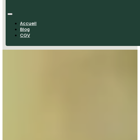
Accueil
Blog
CGV