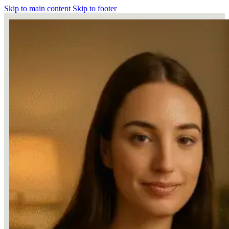
Skip to main content
Skip to footer