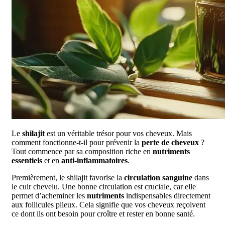
Le
shilajit
est un véritable trésor pour vos cheveux. Mais
comment fonctionne-t-il pour prévenir la
perte de cheveux
?
Tout commence par sa composition riche en
nutriments
essentiels
et en
anti-inflammatoires
.
Premièrement, le shilajit favorise la
circulation sanguine
dans
le cuir chevelu. Une bonne circulation est cruciale, car elle
permet d’acheminer les
nutriments
indispensables directement
aux follicules pileux. Cela signifie que vos cheveux reçoivent
ce dont ils ont besoin pour croître et rester en bonne santé.