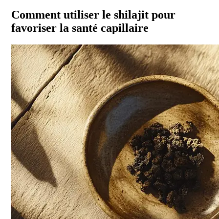
Comment utiliser le shilajit pour
favoriser la santé capillaire