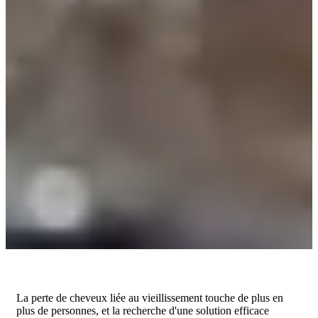
La perte de cheveux liée au vieillissement touche de plus en
plus de personnes, et la recherche d'une solution efficace