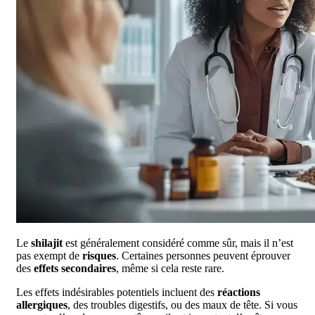
Le
shilajit
est généralement considéré comme sûr, mais il n’est
pas exempt de
risques
. Certaines personnes peuvent éprouver
des
effets secondaires
, même si cela reste rare.
Les effets indésirables potentiels incluent des
réactions
allergiques
, des troubles digestifs, ou des maux de tête. Si vous