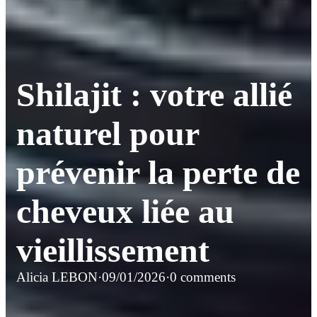
Shilajit : votre allié
naturel pour
prévenir la perte de
cheveux liée au
vieillissement
Alicia LEBON
·
09/01/2026
·
0 comments