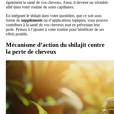
également la santé de vos cheveux. Ainsi, il devient un véritable
allié dans votre routine de soins capillaires.
En intégrant le shilajit dans votre quotidien, que ce soit sous
forme de
suppléments
ou d’applications topiques, vous pouvez
contribuer à la santé de vos cheveux tout en prévenant leur
perte. Pensez à l’ajouter à votre routine pour bénéficier de ses
effets positifs.
Mécanisme d’action du shilajit contre
la perte de cheveux