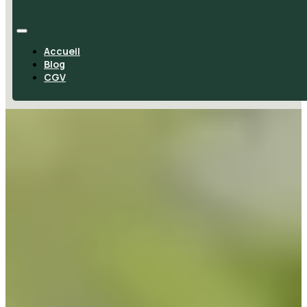
Accueil
Blog
CGV