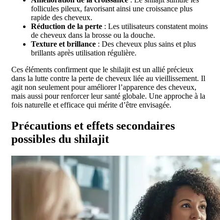
follicules pileux, favorisant ainsi une croissance plus
rapide des cheveux.
Réduction de la perte
: Les utilisateurs constatent moins
de cheveux dans la brosse ou la douche.
Texture et brillance
: Des cheveux plus sains et plus
brillants après utilisation régulière.
Ces éléments confirment que le shilajit est un allié précieux
dans la lutte contre la perte de cheveux liée au vieillissement. Il
agit non seulement pour améliorer l’apparence des cheveux,
mais aussi pour renforcer leur santé globale. Une approche à la
fois naturelle et efficace qui mérite d’être envisagée.
Précautions et effets secondaires
possibles du shilajit