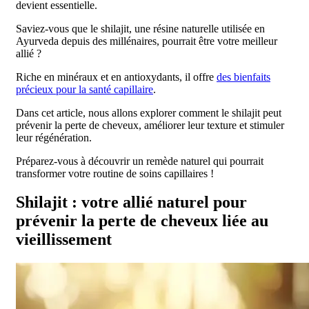
devient essentielle.
Saviez-vous que le shilajit, une résine naturelle utilisée en
Ayurveda depuis des millénaires, pourrait être votre meilleur
allié ?
Riche en minéraux et en antioxydants, il offre
des bienfaits
précieux pour la santé capillaire
.
Dans cet article, nous allons explorer comment le shilajit peut
prévenir la perte de cheveux, améliorer leur texture et stimuler
leur régénération.
Préparez-vous à découvrir un remède naturel qui pourrait
transformer votre routine de soins capillaires !
Shilajit : votre allié naturel pour
prévenir la perte de cheveux liée au
vieillissement