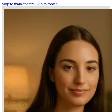
Skip to main content
Skip to footer