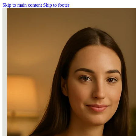
Skip to main content
Skip to footer