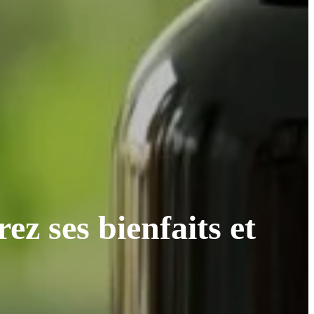
ez ses bienfaits et