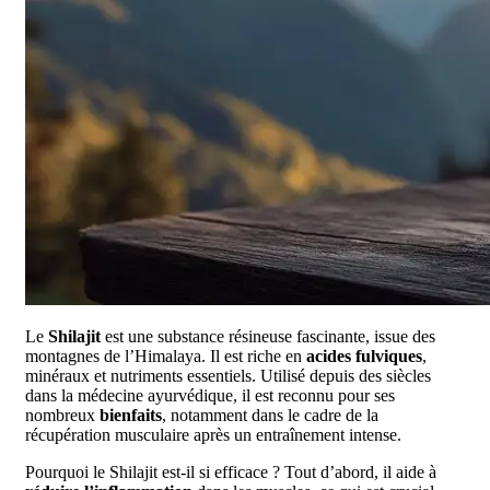
Le
Shilajit
est une substance résineuse fascinante, issue des
montagnes de l’Himalaya. Il est riche en
acides fulviques
,
minéraux et nutriments essentiels. Utilisé depuis des siècles
dans la médecine ayurvédique, il est reconnu pour ses
nombreux
bienfaits
, notamment dans le cadre de la
récupération musculaire après un entraînement intense.
Pourquoi le Shilajit est-il si efficace ? Tout d’abord, il aide à