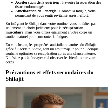
Accélération de la guérison
: Favorise la réparation des
tissus endommagés.
Amélioration de l’énergie
: Combat la fatigue, vous
permettant de vous sentir revitalisé après l’effort.
En intégrant le Shilajit dans votre routine, vous ne faites pas
seulement un choix judicieux pour la
récupération
musculaire
, mais vous offrez également à votre corps un
soutien naturel pour surmonter la fatigue.
En conclusion, les propriétés anti-inflammatoires du Shilajit,
grâce à l’acide fulvique, sont un atout majeur pour quiconque
souhaite optimiser sa récupération après une séance intense.
N’hésitez pas à l’essayer et à observer les bienfaits sur votre
corps.
Précautions et effets secondaires du
Shilajit