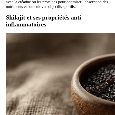
avec la créatine ou les protéines pour optimiser l’absorption des
nutriments et soutenir vos objectifs sportifs.
Shilajit et ses propriétés anti-
inflammatoires