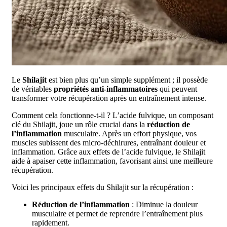
Le
Shilajit
est bien plus qu’un simple supplément ; il possède
de véritables
propriétés anti-inflammatoires
qui peuvent
transformer votre récupération après un entraînement intense.
Comment cela fonctionne-t-il ? L’acide fulvique, un composant
clé du Shilajit, joue un rôle crucial dans la
réduction de
l’inflammation
musculaire. Après un effort physique, vos
muscles subissent des micro-déchirures, entraînant douleur et
inflammation. Grâce aux effets de l’acide fulvique, le Shilajit
aide à apaiser cette inflammation, favorisant ainsi une meilleure
récupération.
Voici les principaux effets du Shilajit sur la récupération :
Réduction de l’inflammation
: Diminue la douleur
musculaire et permet de reprendre l’entraînement plus
rapidement.