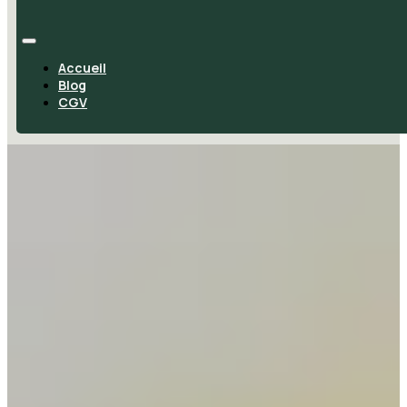
Accueil
Blog
CGV