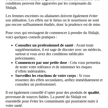
conditions peuvent être aggravées par les composants du
Shilajit.
Les femmes enceintes ou allaitantes doivent également éviter
son utilisation. Les effets sur le fœtus ou le nourrisson ne sont
pas encore suffisamment étudiés, donc la prudence est de mise.
Pour ceux qui envisagent de commencer à prendre du Shilajit,
voici quelques conseils pratiques :
Consultez un professionnel de santé
: Avant toute
supplémentation, il est sage de discuter avec un médecin,
surtout si vous avez des conditions médicales
préexistantes.
Commencez par une petite dose
: Cela vous permettra
de tester votre tolérance et de minimiser les risques
d’effets indésirables.
Surveillez les réactions de votre corps
: Si vous
ressentez des effets secondaires, arrêtez immédiatement et
consultez un professionnel.
Il est également conseillé d’opter pour des produits de
qualité
,
provenant de sources fiables. La pureté du Shilajit est
essentielle pour éviter les contaminants qui pourraient nuire à
votre santé.