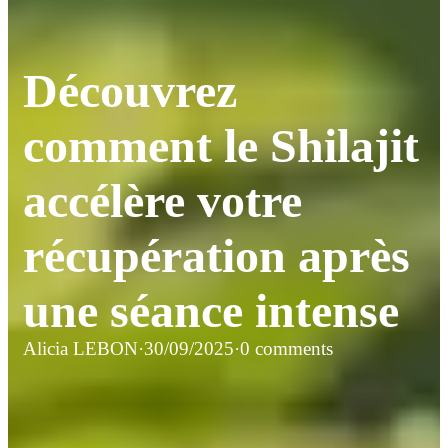
Découvrez
comment le Shilajit
accélère votre
récupération après
une séance intense
Alicia LEBON
·
30/09/2025
·
0 comments