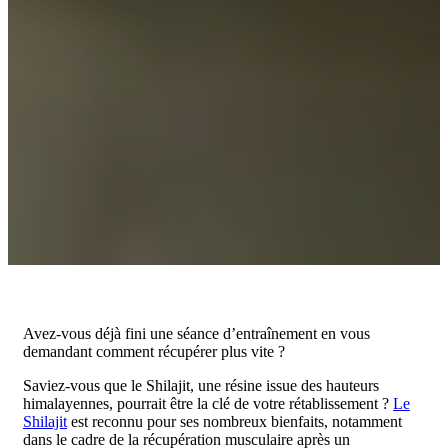
Avez-vous déjà fini une séance d’entraînement en vous
demandant comment récupérer plus vite ?
Saviez-vous que le Shilajit, une résine issue des hauteurs
himalayennes, pourrait être la clé de votre rétablissement ?
Le
Shilajit
est reconnu pour ses nombreux bienfaits, notamment
dans le cadre de la récupération musculaire après un