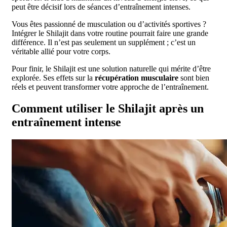
peut être décisif lors de séances d’entraînement intenses.
Vous êtes passionné de musculation ou d’activités sportives ?
Intégrer le Shilajit dans votre routine pourrait faire une grande
différence. Il n’est pas seulement un supplément ; c’est un
véritable allié pour votre corps.
Pour finir, le Shilajit est une solution naturelle qui mérite d’être
explorée. Ses effets sur la
récupération musculaire
sont bien
réels et peuvent transformer votre approche de l’entraînement.
Comment utiliser le Shilajit après un
entraînement intense