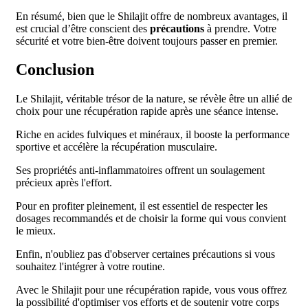
En résumé, bien que le Shilajit offre de nombreux avantages, il
est crucial d’être conscient des
précautions
à prendre. Votre
sécurité et votre bien-être doivent toujours passer en premier.
Conclusion
Le Shilajit, véritable trésor de la nature, se révèle être un allié de
choix pour une récupération rapide après une séance intense.
Riche en acides fulviques et minéraux, il booste la performance
sportive et accélère la récupération musculaire.
Ses propriétés anti-inflammatoires offrent un soulagement
précieux après l'effort.
Pour en profiter pleinement, il est essentiel de respecter les
dosages recommandés et de choisir la forme qui vous convient
le mieux.
Enfin, n'oubliez pas d'observer certaines précautions si vous
souhaitez l'intégrer à votre routine.
Avec le Shilajit pour une récupération rapide, vous vous offrez
la possibilité d'optimiser vos efforts et de soutenir votre corps