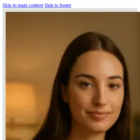
Skip to main content
Skip to footer