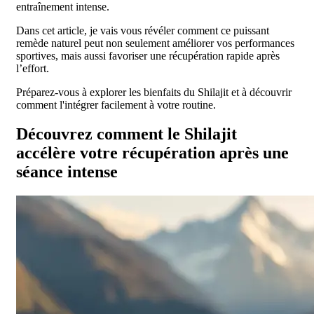
entraînement intense.
Dans cet article, je vais vous révéler comment ce puissant
remède naturel peut non seulement améliorer vos performances
sportives, mais aussi favoriser une récupération rapide après
l’effort.
Préparez-vous à explorer les bienfaits du Shilajit et à découvrir
comment l'intégrer facilement à votre routine.
Découvrez comment le Shilajit
accélère votre récupération après une
séance intense