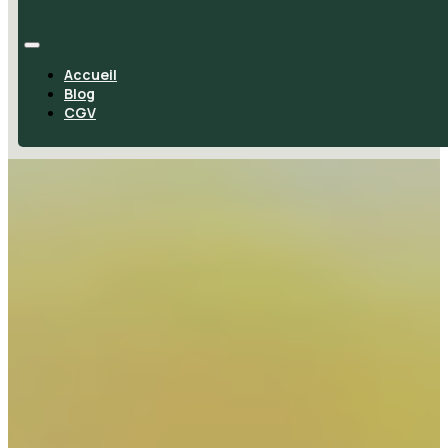
Accueil
Blog
CGV