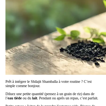
Prêt à intégrer le Shilajit Shamballa à votre routine ? C’est
simple comme bonjour.
Diluez une petite quantité (pensez à un grain de riz) dans de
l’
eau tiède
ou du
lait
. Pendant ou après un repas, c’est parfait.