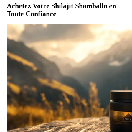
Achetez Votre Shilajit Shamballa en
Toute Confiance