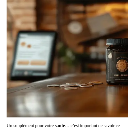
Un supplément pour votre
santé
… c’est important de savoir ce