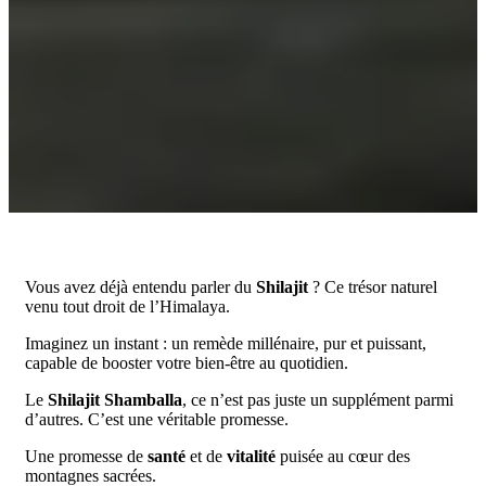
Vous avez déjà entendu parler du
Shilajit
? Ce trésor naturel
venu tout droit de l’Himalaya.
Imaginez un instant : un remède millénaire, pur et puissant,
capable de booster votre bien-être au quotidien.
Le
Shilajit Shamballa
, ce n’est pas juste un supplément parmi
d’autres. C’est une véritable promesse.
Une promesse de
santé
et de
vitalité
puisée au cœur des
montagnes sacrées.