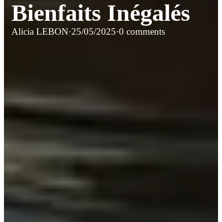
Bienfaits Inégalés
Alicia LEBON
·
25/05/2025
·
0 comments