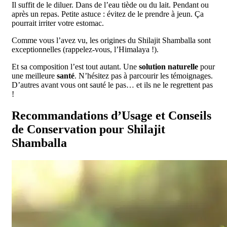
Il suffit de le diluer. Dans de l’eau tiède ou du lait. Pendant ou
après un repas. Petite astuce : évitez de le prendre à jeun. Ça
pourrait irriter votre estomac.
Comme vous l’avez vu, les origines du Shilajit Shamballa sont
exceptionnelles (rappelez-vous, l’Himalaya !).
Et sa composition l’est tout autant. Une
solution naturelle
pour
une meilleure
santé
. N’hésitez pas à parcourir les témoignages.
D’autres avant vous ont sauté le pas… et ils ne le regrettent pas
!
Recommandations d’Usage et Conseils
de Conservation pour Shilajit
Shamballa