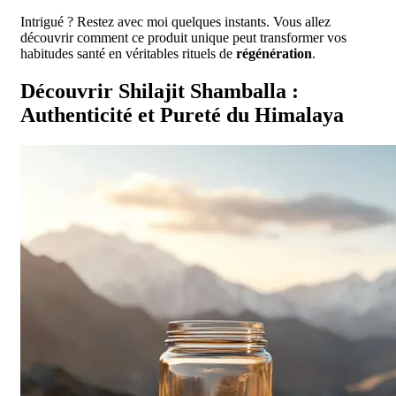
Intrigué ? Restez avec moi quelques instants. Vous allez
découvrir comment ce produit unique peut transformer vos
habitudes santé en véritables rituels de
régénération
.
Découvrir Shilajit Shamballa :
Authenticité et Pureté du Himalaya