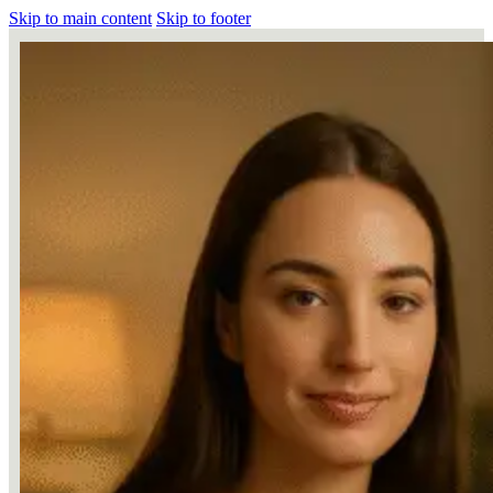
Skip to main content
Skip to footer