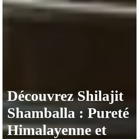
Découvrez Shilajit
Shamballa : Pureté
Himalayenne et