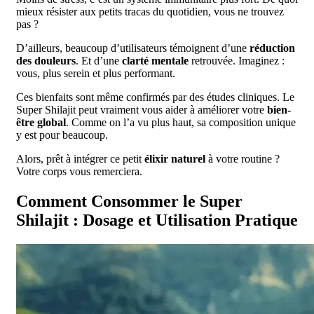
mieux résister aux petits tracas du quotidien, vous ne trouvez
pas ?
D’ailleurs, beaucoup d’utilisateurs témoignent d’une
réduction
des douleurs
. Et d’une
clarté mentale
retrouvée. Imaginez :
vous, plus serein et plus performant.
Ces bienfaits sont même confirmés par des études cliniques. Le
Super Shilajit peut vraiment vous aider à améliorer votre
bien-
être global
. Comme on l’a vu plus haut, sa composition unique
y est pour beaucoup.
Alors, prêt à intégrer ce petit
élixir naturel
à votre routine ?
Votre corps vous remerciera.
Comment Consommer le Super
Shilajit : Dosage et Utilisation Pratique