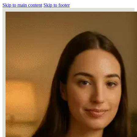
Skip to main content
Skip to footer