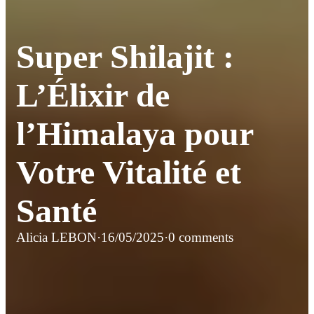
Super Shilajit :
L’Élixir de
l’Himalaya pour
Votre Vitalité et
Santé
Alicia LEBON
·
16/05/2025
·
0 comments