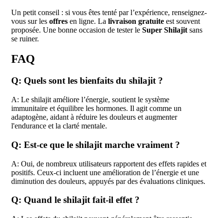
Un petit conseil : si vous êtes tenté par l’expérience, renseignez-
vous sur les
offres
en ligne. La
livraison gratuite
est souvent
proposée. Une bonne occasion de tester le
Super Shilajit
sans
se ruiner.
FAQ
Q: Quels sont les bienfaits du shilajit ?
A: Le shilajit améliore l’énergie, soutient le système
immunitaire et équilibre les hormones. Il agit comme un
adaptogène, aidant à réduire les douleurs et augmenter
l'endurance et la clarté mentale.
Q: Est-ce que le shilajit marche vraiment ?
A: Oui, de nombreux utilisateurs rapportent des effets rapides et
positifs. Ceux-ci incluent une amélioration de l’énergie et une
diminution des douleurs, appuyés par des évaluations cliniques.
Q: Quand le shilajit fait-il effet ?