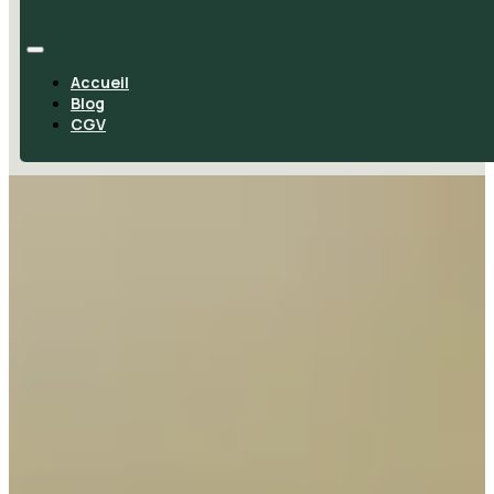
Accueil
Blog
CGV