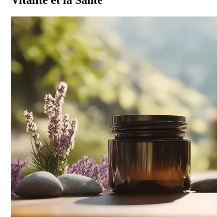
Vitalité et la Santé