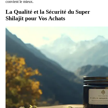
convient le mieux.
La Qualité et la Sécurité du Super
Shilajit pour Vos Achats