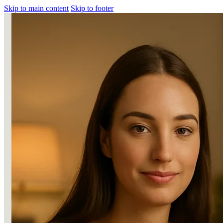
Skip to main content
Skip to footer