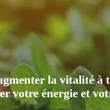
menter la vitalité à t
ser votre énergie et vo