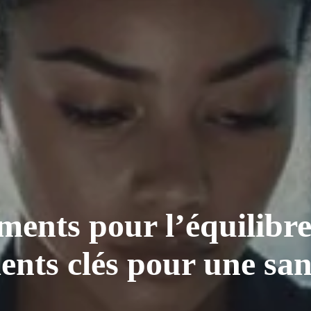
ments pour l’équilibre
ents clés pour une sa