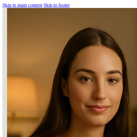
Skip to main content
Skip to footer