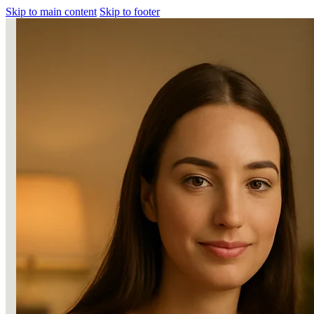
Skip to main content
Skip to footer