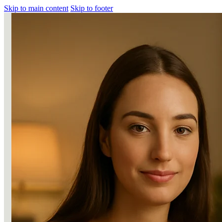
Skip to main content
Skip to footer