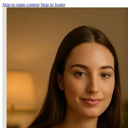
Skip to main content
Skip to footer