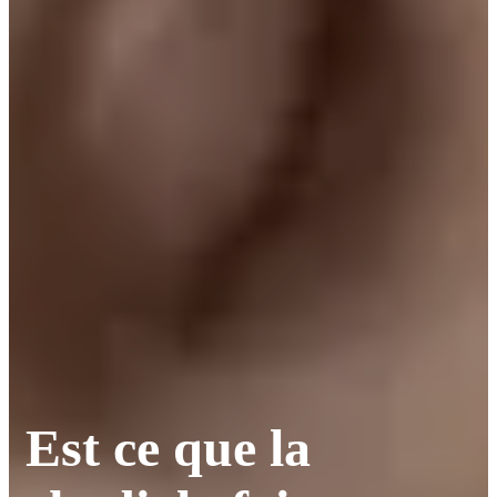
Est ce que la