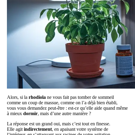
Alors, si la
rhodiola
ne vous fait pas tomber de sommeil
comme un coup de massue, comme on l’a déjà bien établi,
vous vous demandez peut-être : est-ce qu’elle aide quand même
à mieux
dormir
, mais d’une autre manière ?
La réponse est un grand oui, mais c’est tout en finesse.
Elle agit
indirectement
, en apaisant votre système de
l’intérieur, en s’attaquant aux racines de votre agitation.