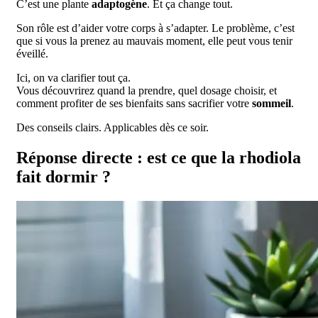
C’est une plante
adaptogène
. Et ça change tout.
Son rôle est d’aider votre corps à s’adapter. Le problème, c’est
que si vous la prenez au mauvais moment, elle peut vous tenir
éveillé.
Ici, on va clarifier tout ça.
Vous découvrirez quand la prendre, quel dosage choisir, et
comment profiter de ses bienfaits sans sacrifier votre
sommeil
.
Des conseils clairs. Applicables dès ce soir.
Réponse directe : est ce que la rhodiola
fait dormir ?