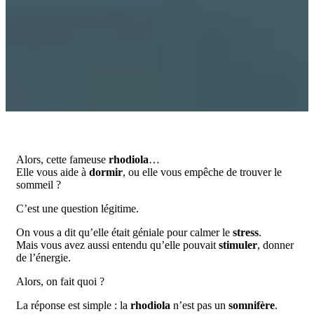
Alors, cette fameuse
rhodiola
…
Elle vous aide à
dormir
, ou elle vous empêche de trouver le
sommeil ?
C’est une question légitime.
On vous a dit qu’elle était géniale pour calmer le
stress
.
Mais vous avez aussi entendu qu’elle pouvait
stimuler
, donner
de l’énergie.
Alors, on fait quoi ?
La réponse est simple : la
rhodiola
n’est pas un
somnifère
.