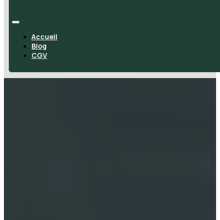
Accueil
Blog
CGV