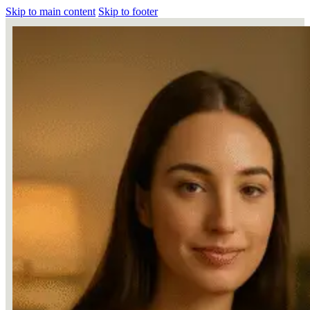
Skip to main content
Skip to footer