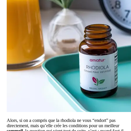
Alors, si on a compris que la rhodiola ne vous “endort” pas
directement, mais qu’elle crée les conditions pour un meilleur
sommeil
, la question qui vient tout de suite, c’est : quand faut-il