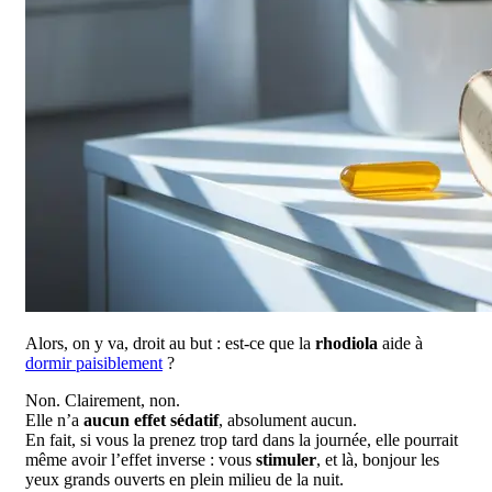
Alors, on y va, droit au but : est-ce que la
rhodiola
aide à
dormir paisiblement
?
Non. Clairement, non.
Elle n’a
aucun effet sédatif
, absolument aucun.
En fait, si vous la prenez trop tard dans la journée, elle pourrait
même avoir l’effet inverse : vous
stimuler
, et là, bonjour les
yeux grands ouverts en plein milieu de la nuit.