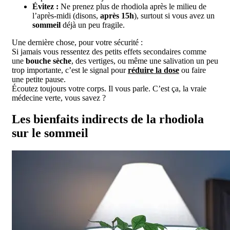
Évitez :
Ne prenez plus de rhodiola après le milieu de
l’après-midi (disons,
après 15h
), surtout si vous avez un
sommeil
déjà un peu fragile.
Une dernière chose, pour votre sécurité :
Si jamais vous ressentez des petits effets secondaires comme
une
bouche sèche
, des vertiges, ou même une salivation un peu
trop importante, c’est le signal pour
réduire la dose
ou faire
une petite pause.
Écoutez toujours votre corps. Il vous parle. C’est ça, la vraie
médecine verte, vous savez ?
Les bienfaits indirects de la rhodiola
sur le sommeil