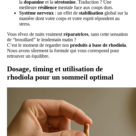
la
dopamine
et la
sérotonine
. Traduction ? Une
meilleure
résilience
mentale face aux coups durs.
Système nerveux
: un effet de
stabilisation
global sur la
manière dont votre corps et votre esprit répondent au
stress.
Vous rêvez de nuits vraiment
réparatrices
, sans cette sensation
de “brouillard” le lendemain matin ?
C’est le moment de regarder nos
produits à base de rhodiola
.
Nous avons sûrement la formule qui vous correspond pour
retrouver un équilibre.
Dosage, timing et utilisation de
rhodiola pour un sommeil optimal