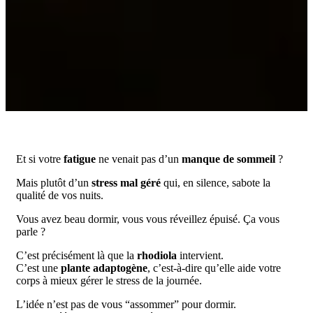
Et si votre
fatigue
ne venait pas d’un
manque de sommeil
?
Mais plutôt d’un
stress mal géré
qui, en silence, sabote la
qualité de vos nuits.
Vous avez beau dormir, vous vous réveillez épuisé. Ça vous
parle ?
C’est précisément là que la
rhodiola
intervient.
C’est une
plante adaptogène
, c’est-à-dire qu’elle aide votre
corps à mieux gérer le stress de la journée.
L’idée n’est pas de vous “assommer” pour dormir.