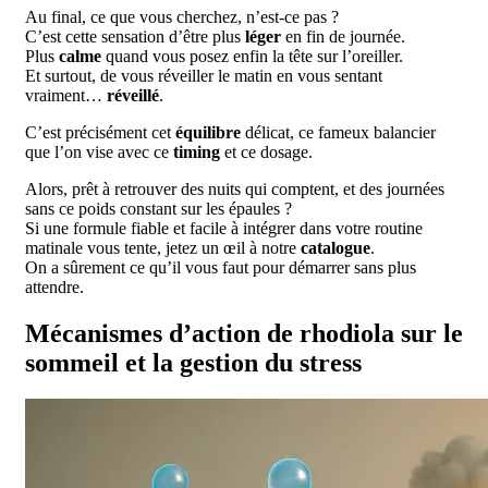
Au final, ce que vous cherchez, n’est-ce pas ?
C’est cette sensation d’être plus
léger
en fin de journée.
Plus
calme
quand vous posez enfin la tête sur l’oreiller.
Et surtout, de vous réveiller le matin en vous sentant
vraiment…
réveillé
.
C’est précisément cet
équilibre
délicat, ce fameux balancier
que l’on vise avec ce
timing
et ce dosage.
Alors, prêt à retrouver des nuits qui comptent, et des journées
sans ce poids constant sur les épaules ?
Si une formule fiable et facile à intégrer dans votre routine
matinale vous tente, jetez un œil à notre
catalogue
.
On a sûrement ce qu’il vous faut pour démarrer sans plus
attendre.
Mécanismes d’action de rhodiola sur le
sommeil et la gestion du stress