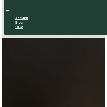
Accueil
Blog
CGV