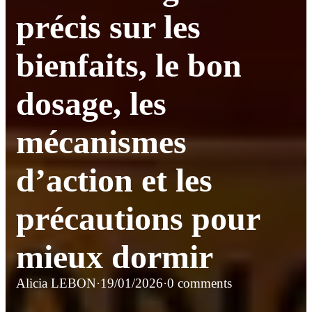
précis sur les
bienfaits, le bon
dosage, les
mécanismes
d’action et les
précautions pour
mieux dormir
Alicia LEBON
·
19/01/2026
·
0 comments