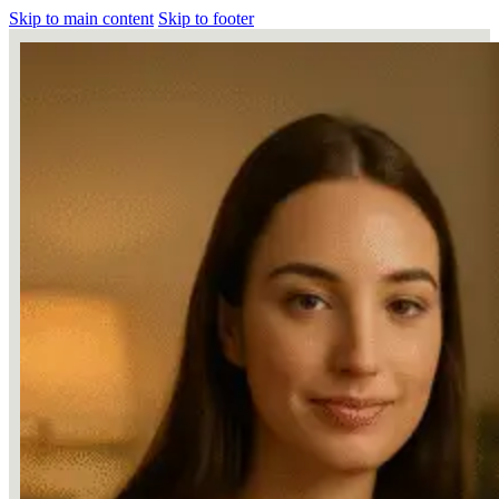
Skip to main content
Skip to footer