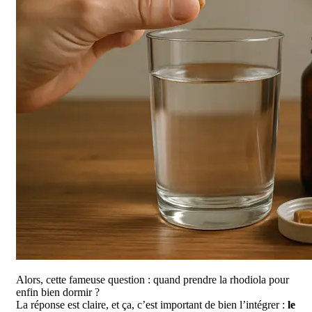
Alors, cette fameuse question : quand prendre la rhodiola pour
enfin bien dormir ?
La réponse est claire, et ça, c’est important de bien l’intégrer :
le