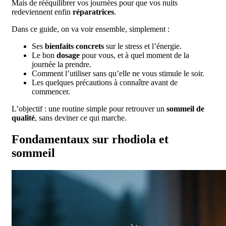
Mais de rééquilibrer vos journées pour que vos nuits
redeviennent enfin
réparatrices
.
Dans ce guide, on va voir ensemble, simplement :
Ses
bienfaits concrets
sur le stress et l’énergie.
Le bon
dosage
pour vous, et à quel moment de la
journée la prendre.
Comment l’utiliser sans qu’elle ne vous stimule le soir.
Les quelques précautions à connaître avant de
commencer.
L’objectif : une routine simple pour retrouver un
sommeil de
qualité
, sans deviner ce qui marche.
Fondamentaux sur rhodiola et
sommeil