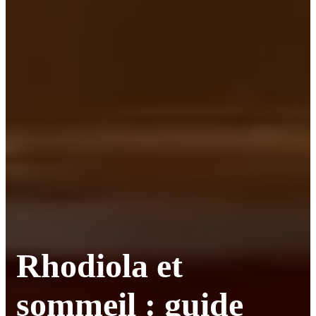
Rhodiola et
sommeil : guide