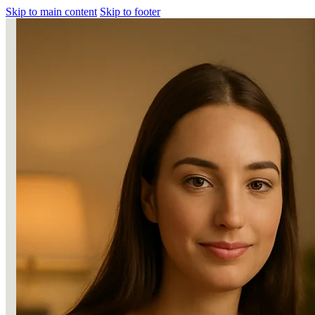
Skip to main content
Skip to footer