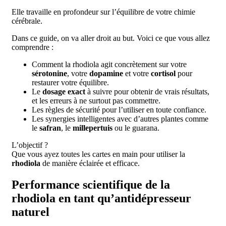
Elle travaille en profondeur sur l’équilibre de votre chimie
cérébrale.
Dans ce guide, on va aller droit au but. Voici ce que vous allez
comprendre :
Comment la rhodiola agit concrètement sur votre
sérotonine
, votre
dopamine
et votre
cortisol
pour
restaurer votre équilibre.
Le
dosage exact
à suivre pour obtenir de vrais résultats,
et les erreurs à ne surtout pas commettre.
Les règles de sécurité pour l’utiliser en toute confiance.
Les synergies intelligentes avec d’autres plantes comme
le
safran
, le
millepertuis
ou le guarana.
L’objectif ?
Que vous ayez toutes les cartes en main pour utiliser la
rhodiola
de manière éclairée et efficace.
Performance scientifique de la
rhodiola en tant qu’antidépresseur
naturel