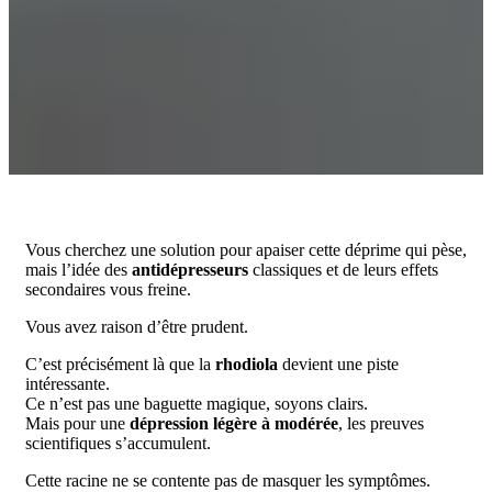
Vous cherchez une solution pour apaiser cette déprime qui pèse,
mais l’idée des
antidépresseurs
classiques et de leurs effets
secondaires vous freine.
Vous avez raison d’être prudent.
C’est précisément là que la
rhodiola
devient une piste
intéressante.
Ce n’est pas une baguette magique, soyons clairs.
Mais pour une
dépression légère à modérée
, les preuves
scientifiques s’accumulent.
Cette racine ne se contente pas de masquer les symptômes.