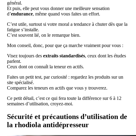
général.
Et puis, elle peut vous donner une meilleure sensation
d’
endurance
, même quand vous faites un effort.
C’est utile, surtout si votre moral a tendance à chuter dès que la
fatigue s’installe.
C’est souvent lié, on le remarque bien.
Mon conseil, donc, pour que ça marche vraiment pour vous :
Visez toujours des
extraits standardisés
, ceux dont les études
parlent.
Ceux dont on connaît la teneur en actifs.
Faites un petit test, par curiosité : regardez les produits sur un
site spécialisé.
Comparez les teneurs en actifs que vous y trouverez.
Ce petit détail, c’est ce qui fera toute la différence sur 6 à 12
semaines d’utilisation, croyez-moi.
Sécurité et précautions d’utilisation de
la rhodiola antidépresseur