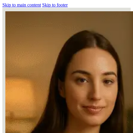
Skip to main content
Skip to footer