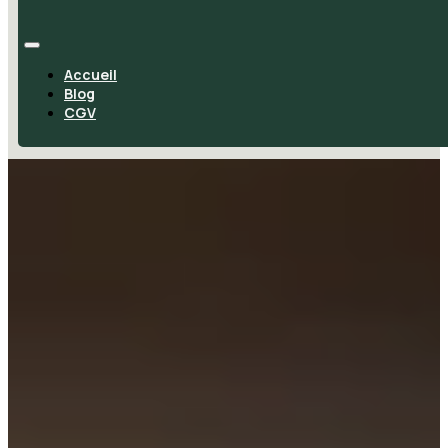
Accueil
Blog
CGV