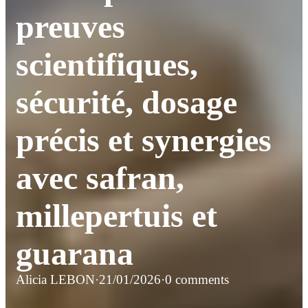
preuves
scientifiques,
sécurité, dosage
précis et synergies
avec safran,
millepertuis et
guarana
Alicia LEBON
·
21/01/2026
·
0 comments