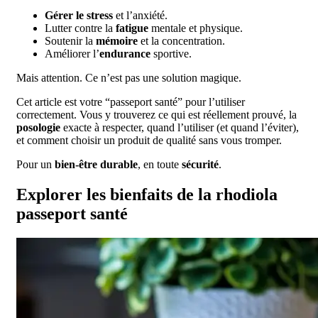
Gérer le stress
et l’anxiété.
Lutter contre la
fatigue
mentale et physique.
Soutenir la
mémoire
et la concentration.
Améliorer l’
endurance
sportive.
Mais attention. Ce n’est pas une solution magique.
Cet article est votre “passeport santé” pour l’utiliser
correctement. Vous y trouverez ce qui est réellement prouvé, la
posologie
exacte à respecter, quand l’utiliser (et quand l’éviter),
et comment choisir un produit de qualité sans vous tromper.
Pour un
bien-être durable
, en toute
sécurité
.
Explorer les bienfaits de la rhodiola
passeport santé