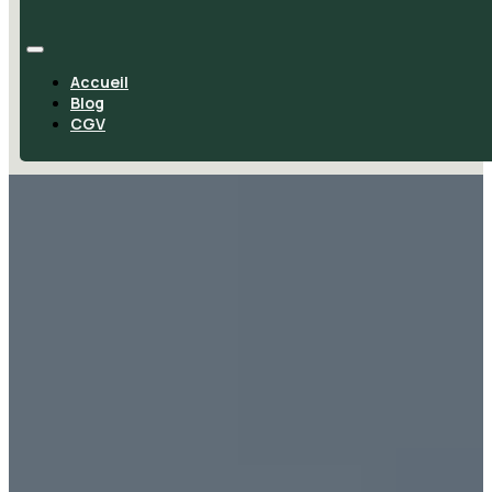
Accueil
Blog
CGV