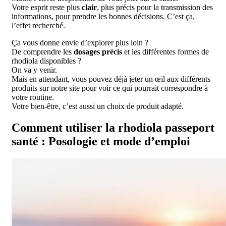
Votre esprit reste plus
clair
, plus précis pour la transmission des
informations, pour prendre les bonnes décisions. C’est ça,
l’effet recherché.
Ça vous donne envie d’explorer plus loin ?
De comprendre les
dosages précis
et les différentes formes de
rhodiola disponibles ?
On va y venir.
Mais en attendant, vous pouvez déjà jeter un œil aux différents
produits sur notre site pour voir ce qui pourrait correspondre à
votre routine.
Votre bien-être, c’est aussi un choix de produit adapté.
Comment utiliser la rhodiola passeport
santé : Posologie et mode d’emploi