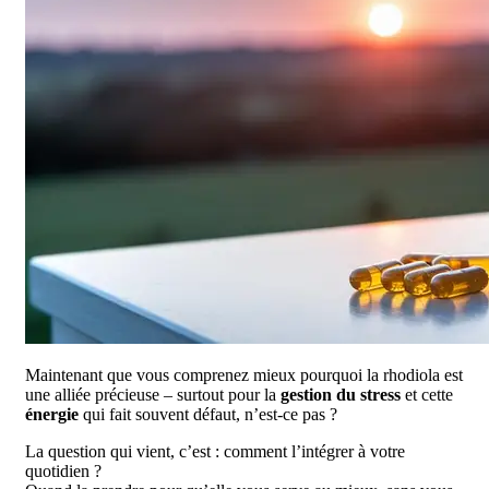
Maintenant que vous comprenez mieux pourquoi la rhodiola est
une alliée précieuse – surtout pour la
gestion du stress
et cette
énergie
qui fait souvent défaut, n’est-ce pas ?
La question qui vient, c’est : comment l’intégrer à votre
quotidien ?