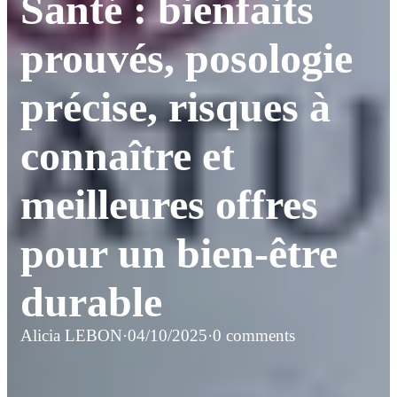
Santé : bienfaits
prouvés, posologie
précise, risques à
connaître et
meilleures offres
pour un bien-être
durable
Alicia LEBON
·
04/10/2025
·
0 comments