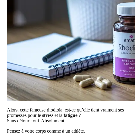
Alors, cette fameuse rhodiola, est-ce qu’elle tient vraiment ses
promesses pour le
stress
et la
fatigue
?
Sans détour : oui. Absolument.
Pensez à votre corps comme à un athlète.