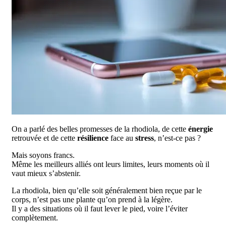
On a parlé des belles promesses de la rhodiola, de cette
énergie
retrouvée et de cette
résilience
face au
stress
, n’est-ce pas ?
Mais soyons francs.
Même les meilleurs alliés ont leurs limites, leurs moments où il
vaut mieux s’abstenir.
La rhodiola, bien qu’elle soit généralement bien reçue par le
corps, n’est pas une plante qu’on prend à la légère.
Il y a des situations où il faut lever le pied, voire l’éviter
complètement.