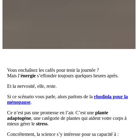
Vous enchaînez les cafés pour tenir la journée ?
Mais l’
énergie
s’effondre toujours quelques heures après.
Et la nervosité, elle, reste.
Si ce scénario vous parle, alors parlons de la
rhodiola pour la
ménopause
.
Ce n’est pas une promesse en l’air. C’est une
plante
adaptogène
, une catégorie de plantes qui aident votre corps à
mieux gérer le
stress
.
Concrètement, la science s’y intéresse pour sa capacité à :