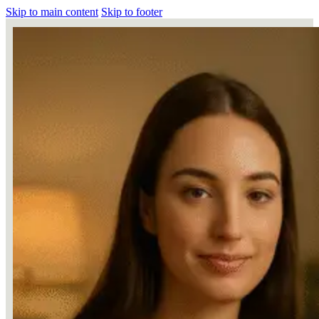
Skip to main content
Skip to footer