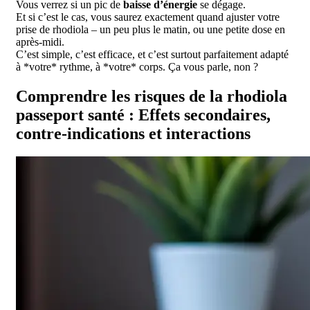
Vous verrez si un pic de
baisse d’énergie
se dégage.
Et si c’est le cas, vous saurez exactement quand ajuster votre
prise de rhodiola – un peu plus le matin, ou une petite dose en
après-midi.
C’est simple, c’est efficace, et c’est surtout parfaitement adapté
à *votre* rythme, à *votre* corps. Ça vous parle, non ?
Comprendre les risques de la rhodiola
passeport santé : Effets secondaires,
contre-indications et interactions