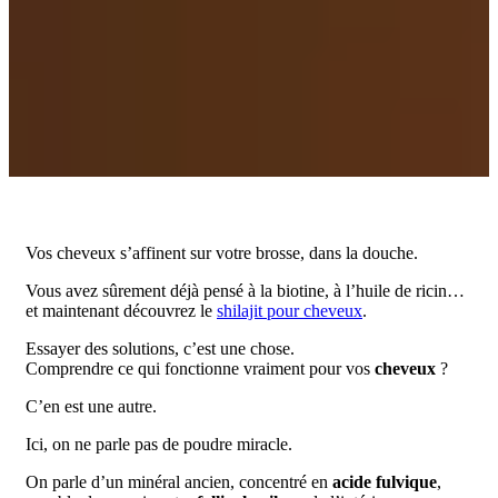
Vos cheveux s’affinent sur votre brosse, dans la douche.
Vous avez sûrement déjà pensé à la biotine, à l’huile de ricin…
et maintenant découvrez le
shilajit pour cheveux
.
Essayer des solutions, c’est une chose.
Comprendre ce qui fonctionne vraiment pour vos
cheveux
?
C’en est une autre.
Ici, on ne parle pas de poudre miracle.
On parle d’un minéral ancien, concentré en
acide fulvique
,