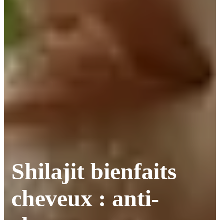
Shilajit bienfaits
cheveux : anti-