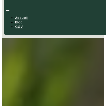
Accueil
Blog
CGV