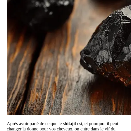
Après avoir parlé de ce que le
shilajit
est, et pourquoi il peut
changer la donne pour vos cheveux, on entre dans le vif du