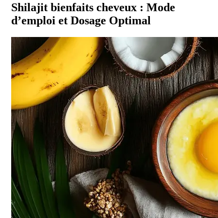
Shilajit bienfaits cheveux : Mode
d’emploi et Dosage Optimal