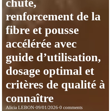
chute,
renforcement de la
fibre et pousse
accélérée avec
guide d’utilisation,
dosage optimal et
critères de qualité à
connaître
Alicia LEBON
·
09/01/2026
·
0 comments