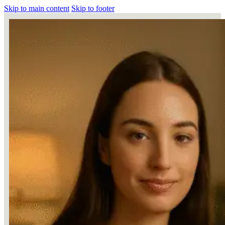
Skip to main content
Skip to footer