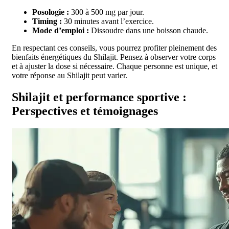
Posologie :
300 à 500 mg par jour.
Timing :
30 minutes avant l’exercice.
Mode d’emploi :
Dissoudre dans une boisson chaude.
En respectant ces conseils, vous pourrez profiter pleinement des
bienfaits énergétiques du Shilajit. Pensez à observer votre corps
et à ajuster la dose si nécessaire. Chaque personne est unique, et
votre réponse au Shilajit peut varier.
Shilajit et performance sportive :
Perspectives et témoignages