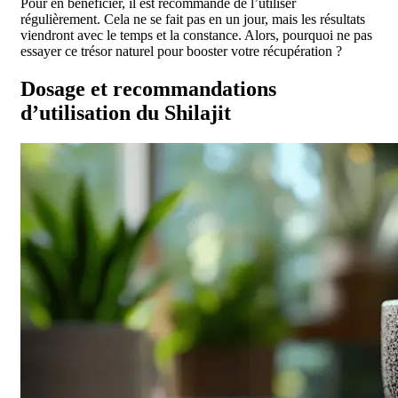
Pour en bénéficier, il est recommandé de l’utiliser
régulièrement. Cela ne se fait pas en un jour, mais les résultats
viendront avec le temps et la constance. Alors, pourquoi ne pas
essayer ce trésor naturel pour booster votre récupération ?
Dosage et recommandations
d’utilisation du Shilajit