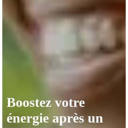
Boostez votre
énergie après un