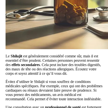
Le
Shilajit
est généralement considéré comme sûr, mais il est
essentiel d’être prudent. Certaines personnes peuvent ressentir
des
effets secondaires
. Cela peut inclure des troubles digestifs,
des maux de tête ou des réactions allergiques. Écoutez votre
corps et soyez attentif à ce qu’il vous dit.
Évitez d’utiliser le Shilajit si vous souffrez de conditions
médicales spécifiques. Par exemple, ceux qui ont des problèmes
cardiaques ou rénaux devraient faire preuve de prudence. Si
vous prenez des médicaments, un avis médical est
recommandé. Cela permet d’éviter toute interaction indésirable.
Une consultation avec un
professionnel de santé
est fortement