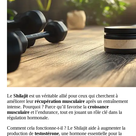
Le
Shilajit
est un véritable allié pour ceux qui cherchent à
améliorer leur
récupération musculaire
après un entraînement
intense. Pourquoi ? Parce qu’il favorise la
croissance
musculaire
et l’endurance, tout en jouant un rôle clé dans la
régulation hormonale.
Comment cela fonctionne-t-il ? Le Shilajit aide à augmenter la
production de
testostérone
, une hormone essentielle pour la