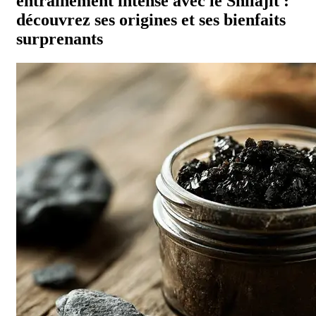
entraînement intense avec le Shilajit :
découvrez ses origines et ses bienfaits
surprenants