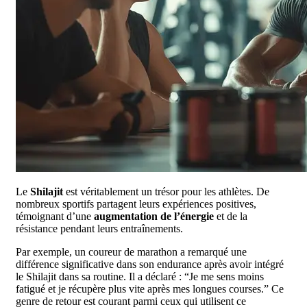
Le
Shilajit
est véritablement un trésor pour les athlètes. De
nombreux sportifs partagent leurs expériences positives,
témoignant d’une
augmentation de l’énergie
et de la
résistance pendant leurs entraînements.
Par exemple, un coureur de marathon a remarqué une
différence significative dans son endurance après avoir intégré
le Shilajit dans sa routine. Il a déclaré : “Je me sens moins
fatigué et je récupère plus vite après mes longues courses.” Ce
genre de retour est courant parmi ceux qui utilisent ce