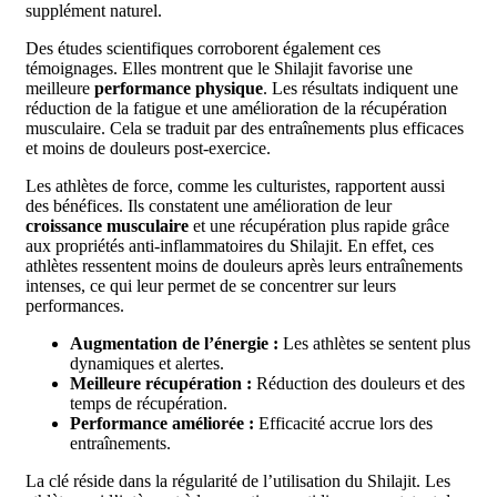
supplément naturel.
Des études scientifiques corroborent également ces
témoignages. Elles montrent que le Shilajit favorise une
meilleure
performance physique
. Les résultats indiquent une
réduction de la fatigue et une amélioration de la récupération
musculaire. Cela se traduit par des entraînements plus efficaces
et moins de douleurs post-exercice.
Les athlètes de force, comme les culturistes, rapportent aussi
des bénéfices. Ils constatent une amélioration de leur
croissance musculaire
et une récupération plus rapide grâce
aux propriétés anti-inflammatoires du Shilajit. En effet, ces
athlètes ressentent moins de douleurs après leurs entraînements
intenses, ce qui leur permet de se concentrer sur leurs
performances.
Augmentation de l’énergie :
Les athlètes se sentent plus
dynamiques et alertes.
Meilleure récupération :
Réduction des douleurs et des
temps de récupération.
Performance améliorée :
Efficacité accrue lors des
entraînements.
La clé réside dans la régularité de l’utilisation du Shilajit. Les