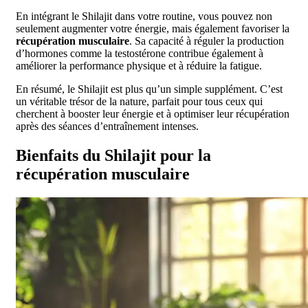
En intégrant le Shilajit dans votre routine, vous pouvez non
seulement augmenter votre énergie, mais également favoriser la
récupération musculaire
. Sa capacité à réguler la production
d’hormones comme la testostérone contribue également à
améliorer la performance physique et à réduire la fatigue.
En résumé, le Shilajit est plus qu’un simple supplément. C’est
un véritable trésor de la nature, parfait pour tous ceux qui
cherchent à booster leur énergie et à optimiser leur récupération
après des séances d’entraînement intenses.
Bienfaits du Shilajit pour la
récupération musculaire