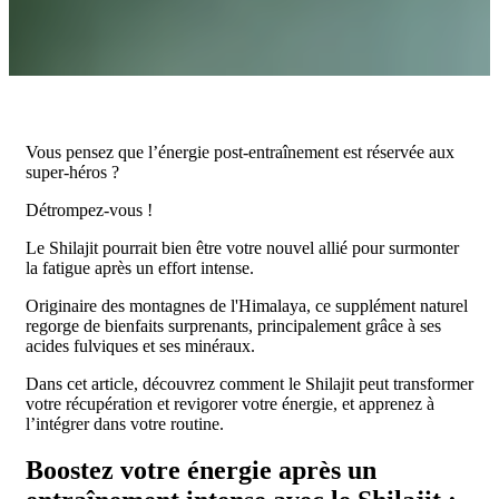
Vous pensez que l’énergie post-entraînement est réservée aux
super-héros ?
Détrompez-vous !
Le Shilajit pourrait bien être votre nouvel allié pour surmonter
la fatigue après un effort intense.
Originaire des montagnes de l'Himalaya, ce supplément naturel
regorge de bienfaits surprenants, principalement grâce à ses
acides fulviques et ses minéraux.
Dans cet article, découvrez comment le Shilajit peut transformer
votre récupération et revigorer votre énergie, et apprenez à
l’intégrer dans votre routine.
Boostez votre énergie après un