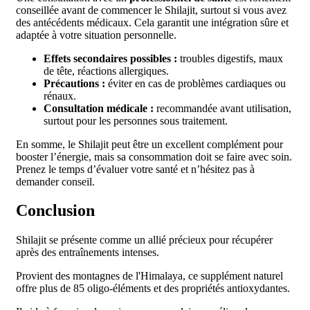
conseillée avant de commencer le Shilajit, surtout si vous avez
des antécédents médicaux. Cela garantit une intégration sûre et
adaptée à votre situation personnelle.
Effets secondaires possibles :
troubles digestifs, maux
de tête, réactions allergiques.
Précautions :
éviter en cas de problèmes cardiaques ou
rénaux.
Consultation médicale :
recommandée avant utilisation,
surtout pour les personnes sous traitement.
En somme, le Shilajit peut être un excellent complément pour
booster l’énergie, mais sa consommation doit se faire avec soin.
Prenez le temps d’évaluer votre santé et n’hésitez pas à
demander conseil.
Conclusion
Shilajit se présente comme un allié précieux pour récupérer
après des entraînements intenses.
Provient des montagnes de l'Himalaya, ce supplément naturel
offre plus de 85 oligo-éléments et des propriétés antioxydantes.