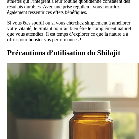
athlètes qui l’intègrent à leur routine quotidienne constatent des
résultats durables. Avec une prise régulière, vous pourriez
également ressentir ces effets bénéfiques.
Si vous êtes sportif ou si vous cherchez simplement à améliorer
votre vitalité, le Shilajit pourrait bien être le complément naturel
que vous attendiez. Il est temps d’explorer ce que la nature a à
offrir pour booster vos performances !
Précautions d’utilisation du Shilajit