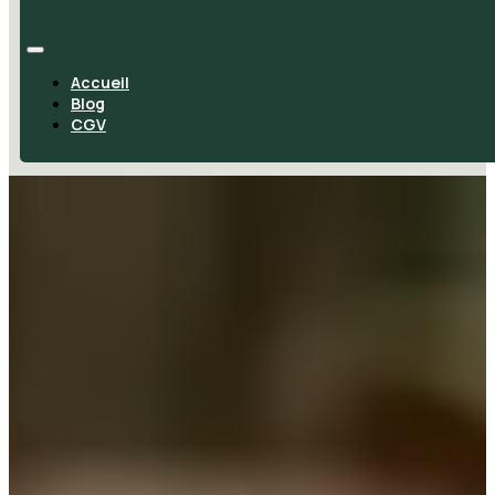
Accueil
Blog
CGV