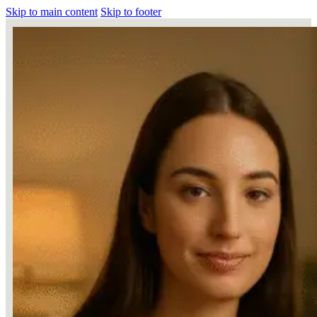
Skip to main content
Skip to footer