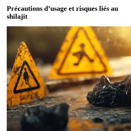
Précautions d’usage et risques liés au
shilajit