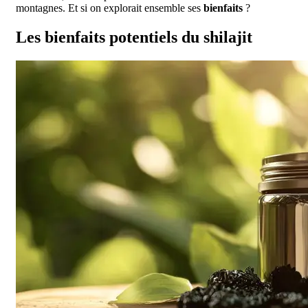
montagnes. Et si on explorait ensemble ses
bienfaits
?
Les bienfaits potentiels du shilajit