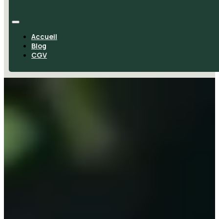
Accueil
Blog
CGV