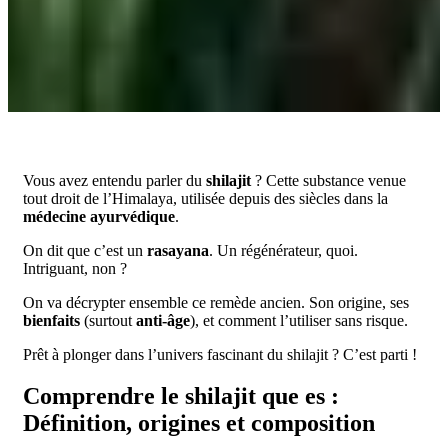
Vous avez entendu parler du
shilajit
? Cette substance venue
tout droit de l’Himalaya, utilisée depuis des siècles dans la
médecine ayurvédique
.
On dit que c’est un
rasayana
. Un régénérateur, quoi.
Intriguant, non ?
On va décrypter ensemble ce remède ancien. Son origine, ses
bienfaits
(surtout
anti-âge
), et comment l’utiliser sans risque.
Prêt à plonger dans l’univers fascinant du shilajit ? C’est parti !
Comprendre le shilajit que es :
Définition, origines et composition