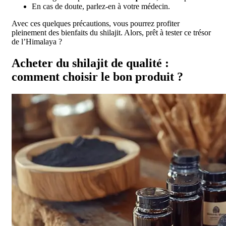
En cas de doute, parlez-en à votre médecin.
Avec ces quelques précautions, vous pourrez profiter
pleinement des bienfaits du shilajit. Alors, prêt à tester ce trésor
de l’Himalaya ?
Acheter du shilajit de qualité :
comment choisir le bon produit ?