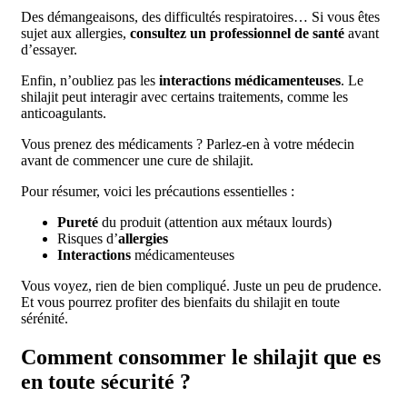
Des démangeaisons, des difficultés respiratoires… Si vous êtes
sujet aux allergies,
consultez un professionnel de santé
avant
d’essayer.
Enfin, n’oubliez pas les
interactions médicamenteuses
. Le
shilajit peut interagir avec certains traitements, comme les
anticoagulants.
Vous prenez des médicaments ? Parlez-en à votre médecin
avant de commencer une cure de shilajit.
Pour résumer, voici les précautions essentielles :
Pureté
du produit (attention aux métaux lourds)
Risques d’
allergies
Interactions
médicamenteuses
Vous voyez, rien de bien compliqué. Juste un peu de prudence.
Et vous pourrez profiter des bienfaits du shilajit en toute
sérénité.
Comment consommer le shilajit que es
en toute sécurité ?