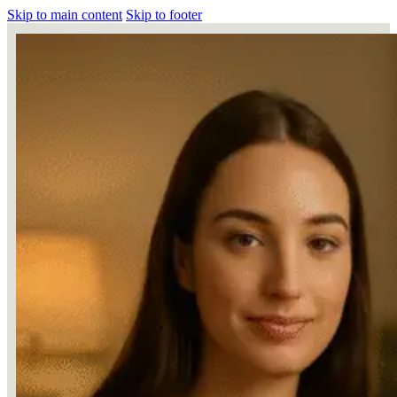
Skip to main content
Skip to footer