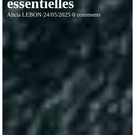
essentielles
Alicia LEBON
·
24/05/2025
·
0 comments